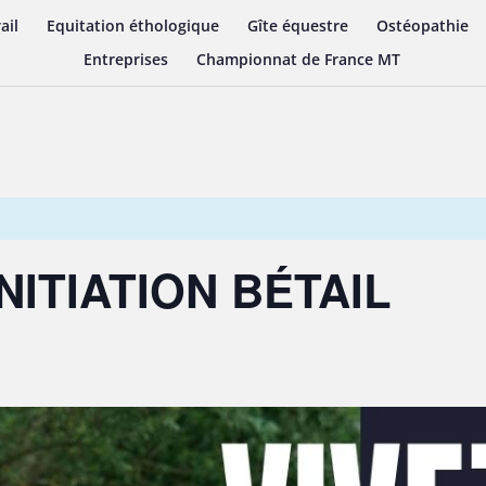
ail
Equitation éthologique
Gîte équestre
Ostéopathie
Entreprises
Championnat de France MT
NITIATION BÉTAIL