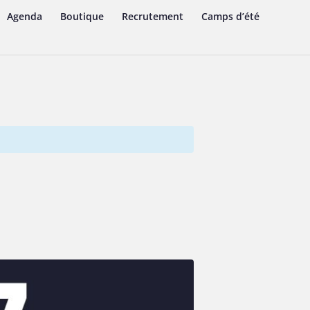
Agenda
Boutique
Recrutement
Camps d’été