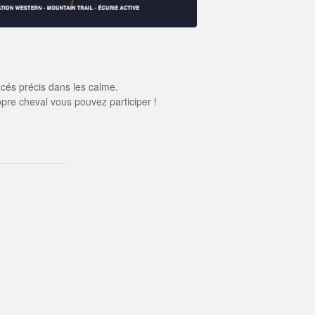
cés précis dans les calme.
opre cheval vous pouvez participer !