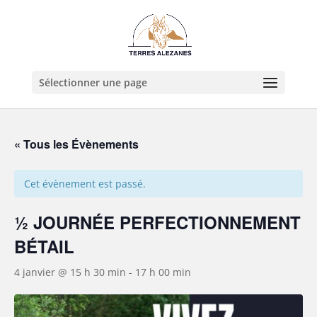
Sélectionner une page
« Tous les Évènements
Cet évènement est passé.
½ JOURNÉE PERFECTIONNEMENT
BÉTAIL
4 janvier @ 15 h 30 min
-
17 h 00 min