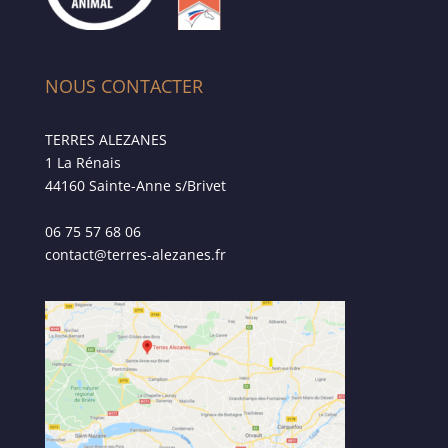
NOUS CONTACTER
TERRES ALEZANES
1 La Rénais
44160 Sainte-Anne s/Brivet
06 75 57 68 06
contact@terres-alezanes.fr