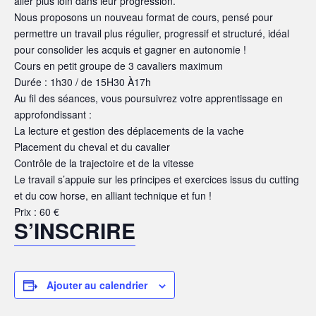
aller plus loin dans leur progression.
Nous proposons un nouveau format de cours, pensé pour
permettre un travail plus régulier, progressif et structuré, idéal
pour consolider les acquis et gagner en autonomie !
Cours en petit groupe de 3 cavaliers maximum
Durée : 1h30 / de 15H30 À17h
Au fil des séances, vous poursuivrez votre apprentissage en
approfondissant :
La lecture et gestion des déplacements de la vache
Placement du cheval et du cavalier
Contrôle de la trajectoire et de la vitesse
Le travail s’appuie sur les principes et exercices issus du cutting
et du cow horse, en alliant technique et fun !
Prix : 60 €
S’INSCRIRE
Ajouter au calendrier