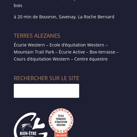
bois
à 20 min de Bouvron, Savenay, La Roche Bernard
TERRES ALEZANES
Écurie Western – Ecole d’équitation Western –
Mountain Trail Park – Écurie Active – Box-terrasse –
Cours d’équitation Western – Centre équestre
RECHERCHER SUR LE SITE