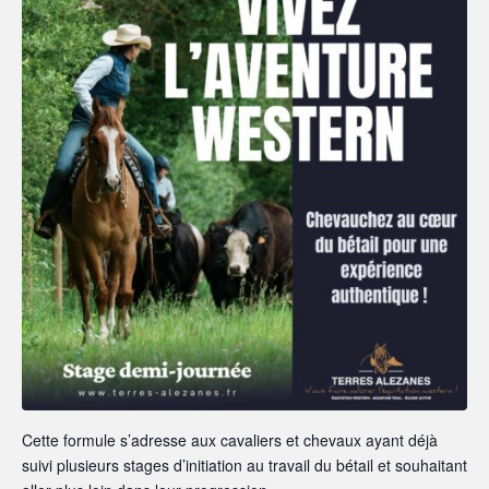
Cette formule s’adresse aux cavaliers et chevaux ayant déjà
suivi plusieurs stages d’initiation au travail du bétail et souhaitant