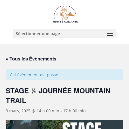
Sélectionner une page
« Tous les Évènements
Cet évènement est passé.
STAGE ½ JOURNÉE MOUNTAIN
TRAIL
9 mars, 2025 @ 14 h 00 min
-
17 h 00 min