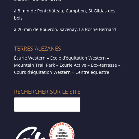
à 8 min de Pontchâteau, Campbon, St Gildas des
bois
à 20 min de Bouvron, Savenay, La Roche Bernard
TERRES ALEZANES
Écurie Western – Ecole d’équitation Western –
Mountain Trail Park – Écurie Active – Box-terrasse –
Cours d’équitation Western – Centre équestre
RECHERCHER SUR LE SITE