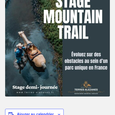
Ajouter au calendrier