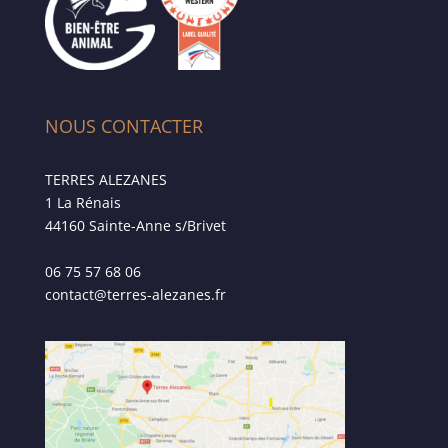
NOUS CONTACTER
TERRES ALEZANES
1 La Rénais
44160 Sainte-Anne s/Brivet
06 75 57 68 06
contact@terres-alezanes.fr