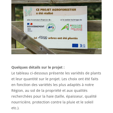
Quelques détails sur le projet :
Le tableau ci-dessous présente les variétés de plants
et leur quantité sur le projet. Les choix ont été faits
en fonction des variétés les plus adaptés à notre
Région, au sol de la propriété et aux qualités
recherchées pour la haie (taille, épaisseur, qualité
nourricière, protection contre la pluie et le soleil
etc.).