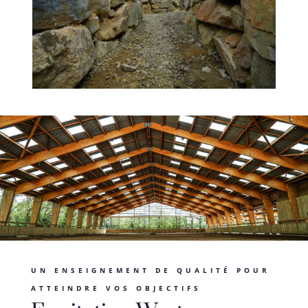
UN ENSEIGNEMENT DE QUALITÉ POUR
ATTEINDRE VOS OBJECTIFS