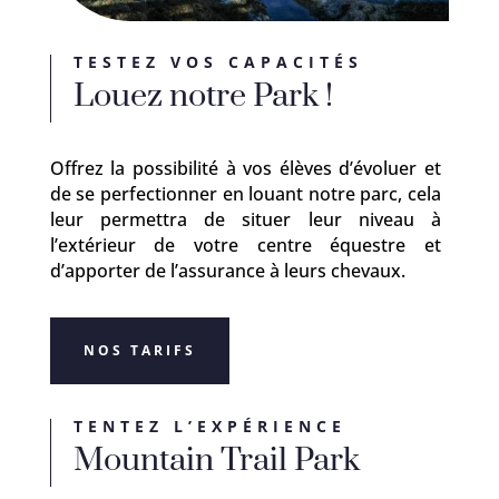
TESTEZ VOS CAPACITÉS
Louez notre Park !
Offrez la possibilité à vos élèves d’évoluer et
de se perfectionner en louant notre parc, cela
leur permettra de situer leur niveau à
l’extérieur de votre centre équestre et
d’apporter de l’assurance à leurs chevaux.
NOS TARIFS
TENTEZ L’EXPÉRIENCE
Mountain Trail Park