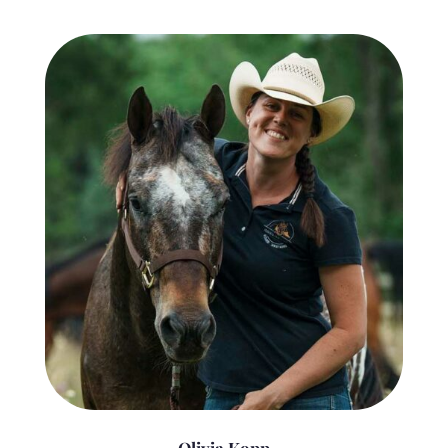
Olivia Kopp