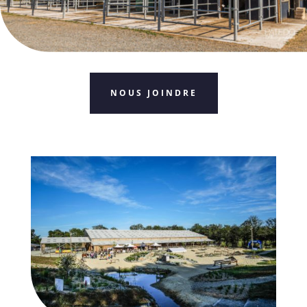
NOUS JOINDRE