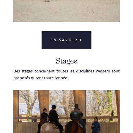
EN SAVOIR +
Stages
Des stages concernant toutes les disciplines western sont
proposés durant toute l’année.