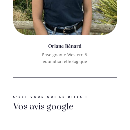
Orlane Bénard
Enseignante Western &
équitation éthologique
C'EST VOUS QUI LE DITES !
Vos avis google