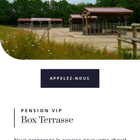
APPELEZ-NOUS
PENSION VIP
Box Terrasse