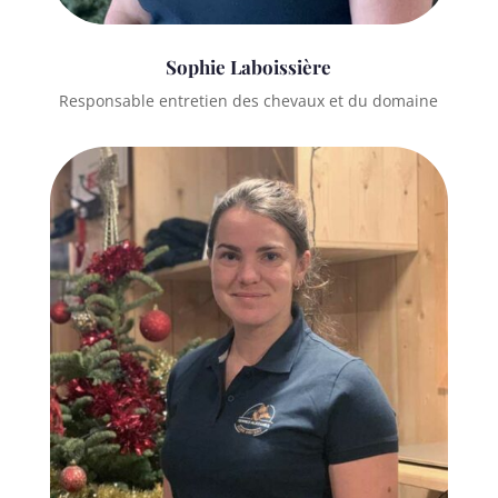
Sophie Laboissière
Responsable entretien des chevaux et du domaine