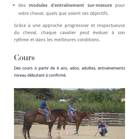
des
modules d’entraînement sur-mesure
pour
votre cheval, quels que soient ses objectifs.
Grâce à une approche progressive et respectueuse
du cheval, chaque cavalier peut évoluer à son
rythme et dans les meilleures conditions.
Cours
Des cours à partir de 6 ans, ados, adultes, entrainements
niveau débutant à confirmé.