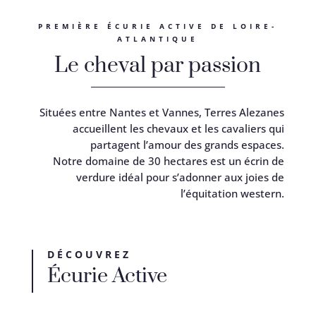
PREMIÈRE ÉCURIE ACTIVE DE LOIRE-
ATLANTIQUE
Le cheval par passion
Situées entre Nantes et Vannes, Terres Alezanes
accueillent les chevaux et les cavaliers qui
partagent l’amour des grands espaces.
Notre domaine de 30 hectares est un écrin de
verdure idéal pour s’adonner aux joies de
l’équitation western.
DÉCOUVREZ
Écurie Active