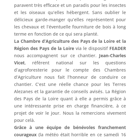
paravent très efficace et un paradis pour les insectes
et les oiseaux qu’elles hébergent. Sans oublier le
délicieux garde-manger qu’elles représentent pour
les chevaux et l’éventuelle fourniture de bois à long
terme en fonction de ce qui sera planté.
La Chambre d’Agriculture des Pays de la Loire et la
Région des Pays de la Loire
via le dispositif
FEADER
nous accompagnent sur ce chantier.
Jean-Charles
Vicet
, référent national sur les questions
d’agroforesterie pour le compte des Chambres
d’Agriculture nous fait l’honneur de conduire ce
chantier. C’est une réelle chance pour les Terres
Alezanes et la garantie de conseils avisés. La Région
des Pays de la Loire quant à elle a permis grâce à
une intéressante prise en charge financière, à ce
projet de voir le jour. Nous la remercions vivement
pour celà.
Grâce à une équipe de bénévoles franchement
courageux
(la météo était horrible en ce samedi 16