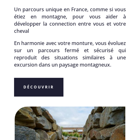
Un parcours unique en France, comme si vous
étiez en montagne, pour vous aider à
développer la connection entre vous et votre
cheval
En harmonie avec votre monture, vous évoluez
sur un parcours fermé et sécurisé qui
reproduit des situations similaires à une
excursion dans un paysage montagneux.
DÉCOUVRIR