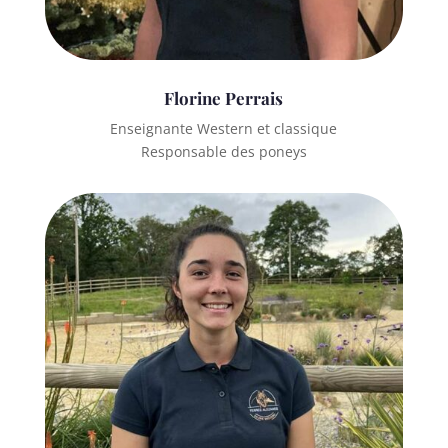
Florine Perrais
Enseignante Western et classique
Responsable des poneys