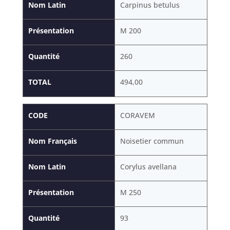
Nom Latin
Carpinus betulus
Présentation
M 200
Quantité
260
TOTAL
494,00
CODE
CORAVEM
Nom Français
Noisetier commun
Nom Latin
Corylus avellana
Présentation
M 250
Quantité
93