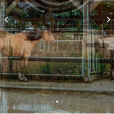
En savoir +