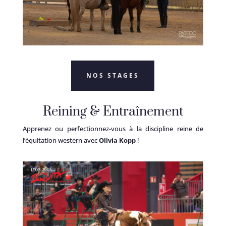
NOS STAGES
Reining & Entraînement
Apprenez ou perfectionnez-vous à la discipline reine de
l’
équitation western
avec
Olivia Kopp
!