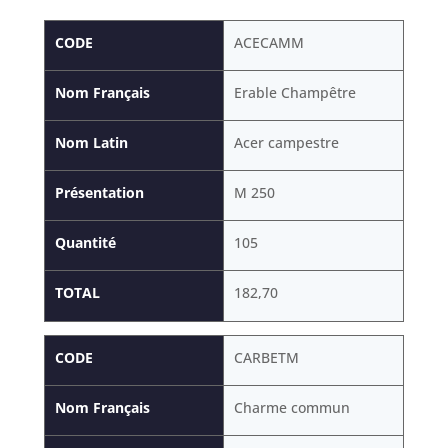
CODE
ACECAMM
Nom Français
Erable Champêtre
Nom Latin
Acer campestre
Présentation
M 250
Quantité
105
TOTAL
182,70
CODE
CARBETM
Nom Français
Charme commun