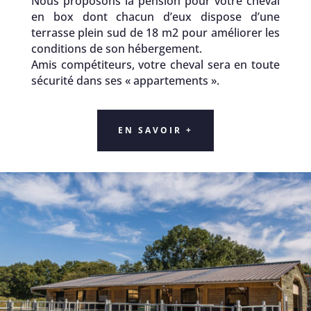
Nous proposons la pension pour votre cheval
en box dont chacun d’eux dispose d’une
terrasse plein sud de 18 m2 pour améliorer les
conditions de son hébergement.
Amis compétiteurs, votre cheval sera en toute
sécurité dans ses « appartements ».
EN SAVOIR +