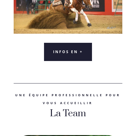
INFOS EN +
UNE ÉQUIPE PROFESSIONNELLE POUR
VOUS ACCUEILLIR
La Team