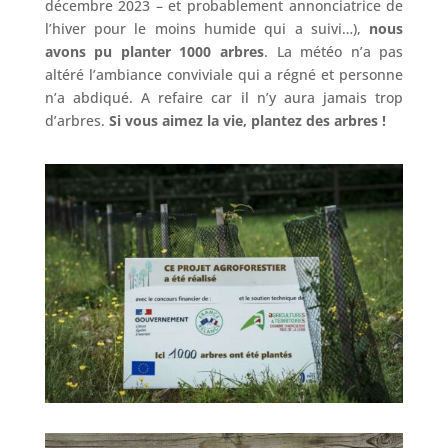
décembre 2023 – et probablement annonciatrice de
l’hiver pour le moins humide qui a suivi…),
nous
avons pu planter 1000 arbres
. La météo n’a pas
altéré l’ambiance conviviale qui a régné et personne
n’a abdiqué. A refaire car il n’y aura jamais trop
d’arbres.
Si vous aimez la vie, plantez des arbres !