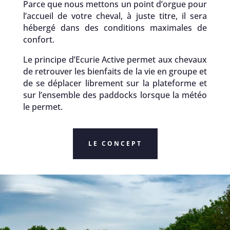
Parce que nous mettons un point d’orgue pour
l’accueil de votre cheval, à juste titre, il sera
hébergé dans des conditions maximales de
confort.
Le principe d’Ecurie Active permet aux chevaux
de retrouver les bienfaits de la vie en groupe et
de se déplacer librement sur la plateforme et
sur l’ensemble des paddocks lorsque la météo
le permet.
LE CONCEPT