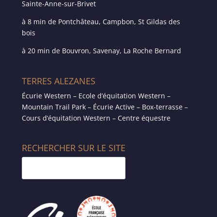
Sainte-Anne-sur-Brivet
à 8 min de Pontchâteau, Campbon, St Gildas des
bois
à 20 min de Bouvron, Savenay, La Roche Bernard
TERRES ALEZANES
Écurie Western – Ecole d’équitation Western –
Mountain Trail Park – Écurie Active – Box-terrasse –
Cours d’équitation Western – Centre équestre
RECHERCHER SUR LE SITE