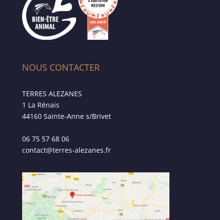
NOUS CONTACTER
TERRES ALEZANES
1 La Rénais
44160 Sainte-Anne s/Brivet
06 75 57 68 06
contact@terres-alezanes.fr