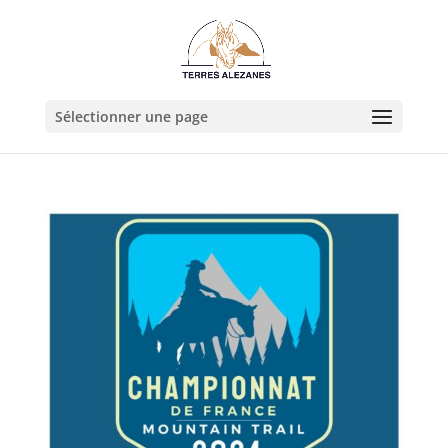
Sélectionner une page