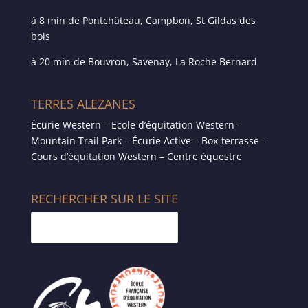
à 8 min de Pontchâteau, Campbon, St Gildas des
bois
à 20 min de Bouvron, Savenay, La Roche Bernard
TERRES ALEZANES
Écurie Western – Ecole d’équitation Western –
Mountain Trail Park – Écurie Active – Box-terrasse –
Cours d’équitation Western – Centre équestre
RECHERCHER SUR LE SITE