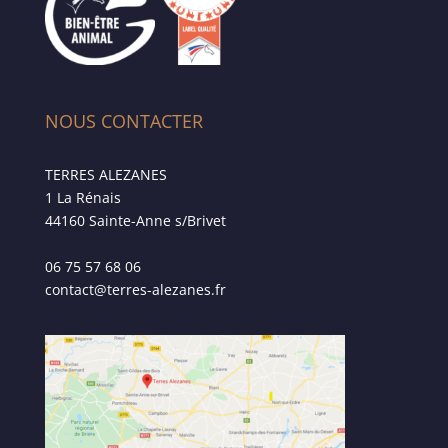
NOUS CONTACTER
TERRES ALEZANES
1 La Rénais
44160 Sainte-Anne s/Brivet
06 75 57 68 06
contact@terres-alezanes.fr