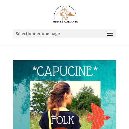
Sélectionner une page