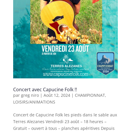
Concert avec Capucine Folk !!
par
greg niro
|
Août 12, 2024
|
CHAMPIONNAT
,
LOISIRS/ANIMATIONS
Concert de Capucine Folk les pieds dans le sable aux
Terres Alezanes Vendredi 23 août – 18 heures –
Gratuit – ouvert à tous – planches apéritives Depuis