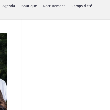
Agenda
Boutique
Recrutement
Camps d’été