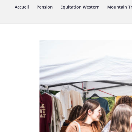
Accueil
Pension
Equitation Western
Mountain Tr