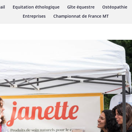
ail
Equitation éthologique
Gîte équestre
Ostéopathie
Entreprises
Championnat de France MT