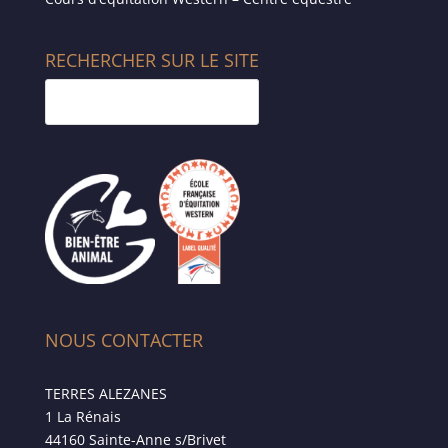
RECHERCHER SUR LE SITE
NOUS CONTACTER
TERRES ALEZANES
1 La Rénais
44160 Sainte-Anne s/Brivet