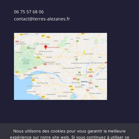
06 75 57 68 06
contact@terres-alezanes.fr
Nous utilisons des cookies pour vous garantir la meilleure
expérience sur notre site web. Si vous continuez à utiliser ce