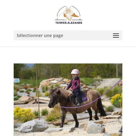
Sélectionner une page