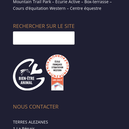
Mountain Trail Park – Écurie Active – Box-terrasse –
Cours d’équitation Western – Centre équestre
RECHERCHER SUR LE SITE
NOUS CONTACTER
TERRES ALEZANES
1 La Rénais