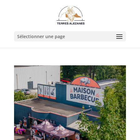
Sélectionner une page