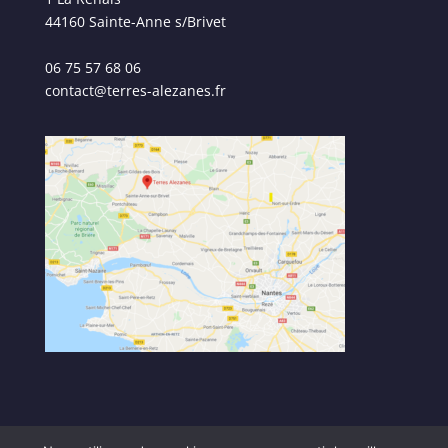
44160 Sainte-Anne s/Brivet
06 75 57 68 06
contact@terres-alezanes.fr