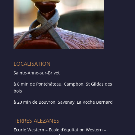
LOCALISATION
Sainte-Anne-sur-Brivet
à 8 min de Pontchâteau, Campbon, St Gildas des
bois
à 20 min de Bouvron, Savenay, La Roche Bernard
TERRES ALEZANES
Écurie Western – Ecole d’équitation Western –