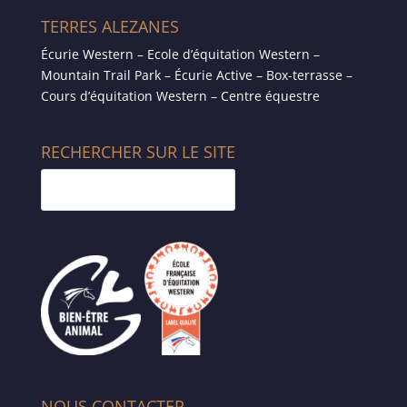
TERRES ALEZANES
Écurie Western – Ecole d’équitation Western –
Mountain Trail Park – Écurie Active – Box-terrasse –
Cours d’équitation Western – Centre équestre
RECHERCHER SUR LE SITE
NOUS CONTACTER