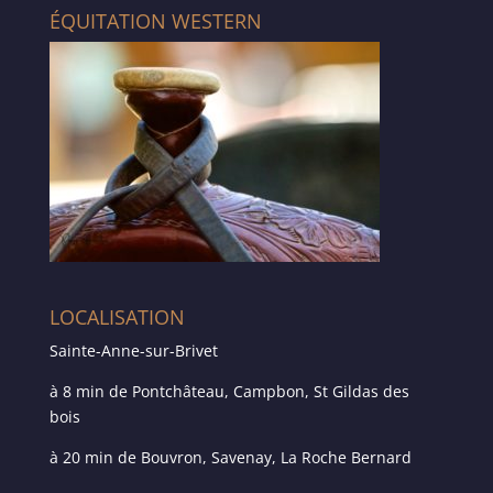
ÉQUITATION WESTERN
LOCALISATION
Sainte-Anne-sur-Brivet
à 8 min de Pontchâteau, Campbon, St Gildas des
bois
à 20 min de Bouvron, Savenay, La Roche Bernard