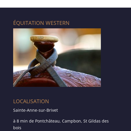
ÉQUITATION WESTERN
LOCALISATION
Sainte-Anne-sur-Brivet
à 8 min de Pontchâteau, Campbon, St Gildas des
bois