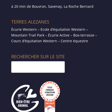
à 20 min de Bouvron, Savenay, La Roche Bernard
TERRES ALEZANES
Écurie Western – Ecole d’équitation Western –
Mountain Trail Park – Écurie Active – Box-terrasse –
Cours d’équitation Western – Centre équestre
RECHERCHER SUR LE SITE