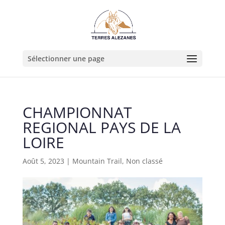
Sélectionner une page
CHAMPIONNAT
REGIONAL PAYS DE LA
LOIRE
Août 5, 2023
|
Mountain Trail
,
Non classé