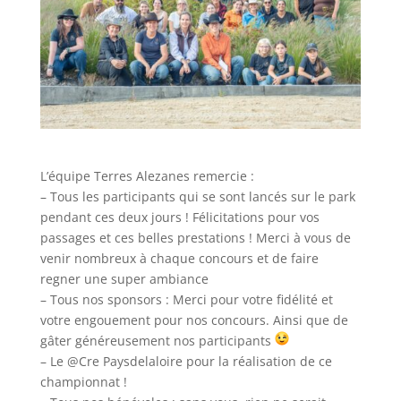
L’équipe Terres Alezanes remercie :
– Tous les participants qui se sont lancés sur le park
pendant ces deux jours ! Félicitations pour vos
passages et ces belles prestations ! Merci à vous de
venir nombreux à chaque concours et de faire
regner une super ambiance
–
Tous nos sponsors : Merci pour votre fidélité et
votre engouement pour nos concours. Ainsi que de
gâter généreusement nos participants
– Le @Cre Paysdelaloire pour la réalisation de ce
championnat !