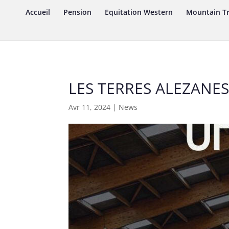
Accueil
Pension
Equitation Western
Mountain Tr
LES TERRES ALEZANES
Avr 11, 2024
|
News