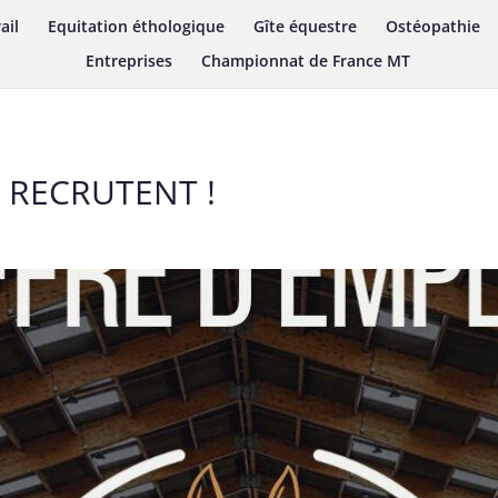
ail
Equitation éthologique
Gîte équestre
Ostéopathie
Entreprises
Championnat de France MT
 RECRUTENT !