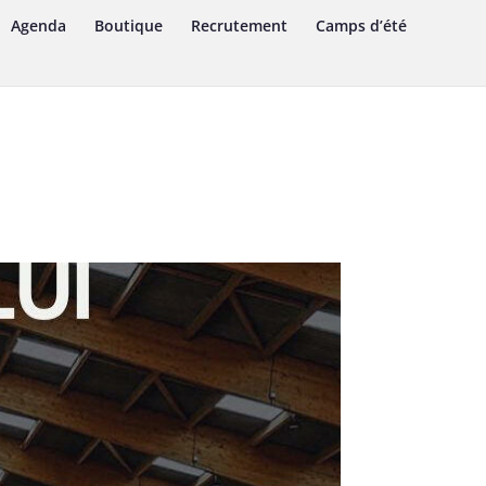
Agenda
Boutique
Recrutement
Camps d’été