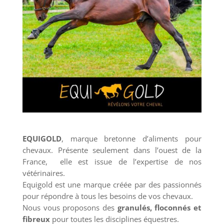
EQUIGOLD
, marque bretonne d’aliments pour
chevaux. Présente seulement dans l’ouest de la
France, elle est issue de l’expertise de nos
vétérinaires.
Equigold est une marque créée par des passionnés
pour répondre à tous les besoins de vos chevaux.
Nous vous proposons des
granulés, floconnés et
fibreux
pour toutes les disciplines équestres.