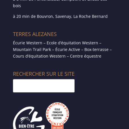
bois
à 20 min de Bouvron, Savenay, La Roche Bernard
TERRES ALEZANES
Écurie Western – Ecole d’équitation Western –
Mountain Trail Park – Écurie Active – Box-terrasse –
Cours d’équitation Western – Centre équestre
RECHERCHER SUR LE SITE