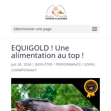
Sélectionner une page
EQUIGOLD ! Une
alimentation au top !
Juil 28, 2024
|
BIEN-ÊTRE / PERFORMANCE / SOINS
,
CHAMPIONNAT