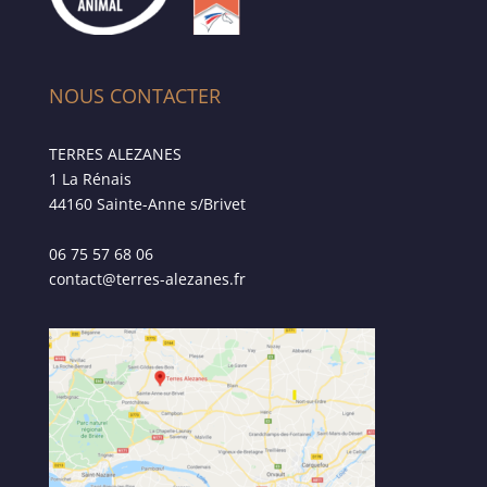
NOUS CONTACTER
TERRES ALEZANES
1 La Rénais
44160 Sainte-Anne s/Brivet
06 75 57 68 06
contact@terres-alezanes.fr