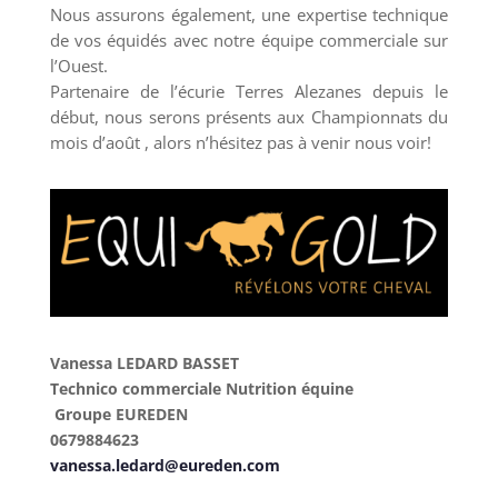
Nous assurons également, une expertise technique
de vos équidés avec notre équipe commerciale sur
l’Ouest.
Partenaire de l’écurie Terres Alezanes depuis le
début, nous serons présents aux Championnats du
mois d’août , alors n’hésitez pas à venir nous voir!
Vanessa LEDARD BASSET
Technico commerciale Nutrition équine
Groupe EUREDEN
0679884623
vanessa.ledard@eureden.com