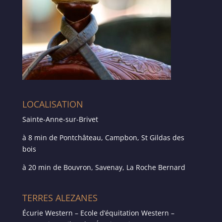
LOCALISATION
Sainte-Anne-sur-Brivet
à 8 min de Pontchâteau, Campbon, St Gildas des
bois
à 20 min de Bouvron, Savenay, La Roche Bernard
TERRES ALEZANES
Écurie Western – Ecole d’équitation Western –