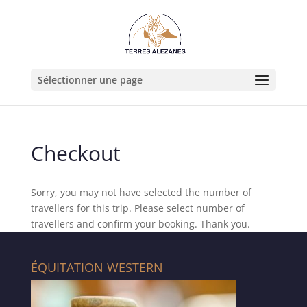
Sélectionner une page
Checkout
Sorry, you may not have selected the number of
travellers for this trip. Please select number of
travellers and confirm your booking. Thank you.
ÉQUITATION WESTERN