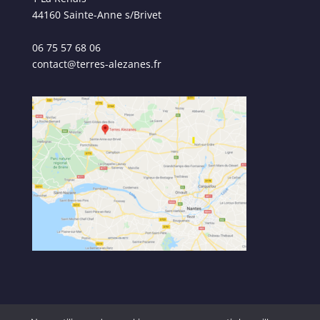
44160 Sainte-Anne s/Brivet
06 75 57 68 06
contact@terres-alezanes.fr