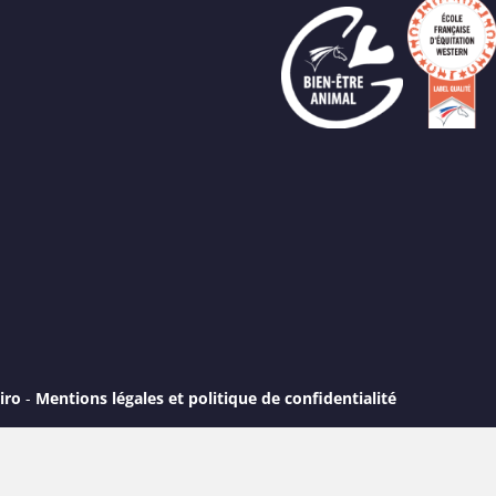
iro
-
Mentions légales et politique de confidentialité