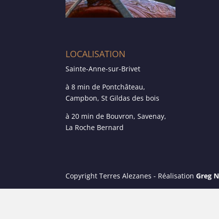
LOCALISATION
Sainte-Anne-sur-Brivet
à 8 min de Pontchâteau,
Campbon, St Gildas des bois
à 20 min de Bouvron, Savenay,
La Roche Bernard
Copyright Terres Alezanes - Réalisation
Greg N