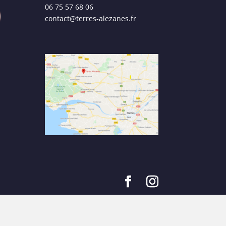
06 75 57 68 06
contact@terres-alezanes.fr