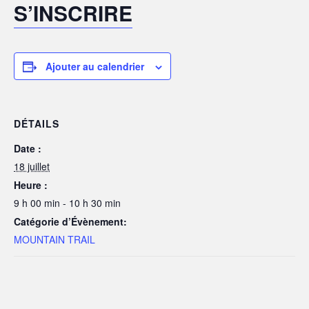
S’INSCRIRE
Ajouter au calendrier
DÉTAILS
Date :
18 juillet
Heure :
9 h 00 min - 10 h 30 min
Catégorie d’Évènement:
MOUNTAIN TRAIL