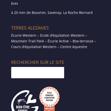
bois
à 20 min de Bouvron, Savenay, La Roche Bernard
TERRES ALEZANES
Écurie Western – Ecole d’équitation Western –
Mountain Trail Park – Écurie Active – Box-terrasse –
Cours d’équitation Western – Centre équestre
RECHERCHER SUR LE SITE