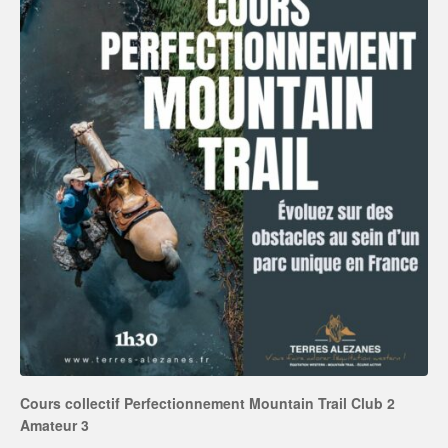
Cours collectif Perfectionnement Mountain Trail Club 2
Amateur 3