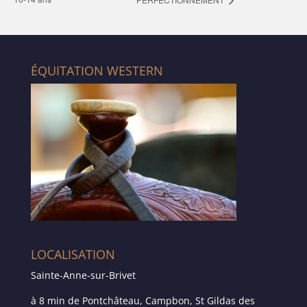
ÉQUITATION WESTERN
LOCALISATION
Sainte-Anne-sur-Brivet
à 8 min de Pontchâteau, Campbon, St Gildas des