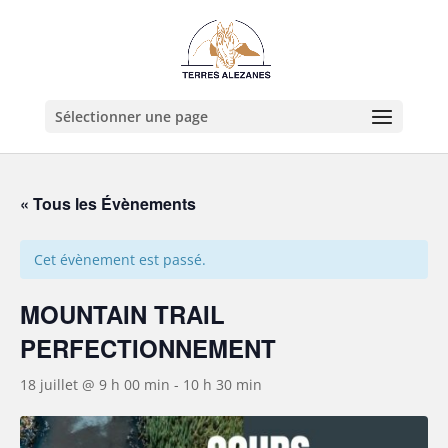
Sélectionner une page
« Tous les Évènements
Cet évènement est passé.
MOUNTAIN TRAIL
PERFECTIONNEMENT
18 juillet @ 9 h 00 min
-
10 h 30 min