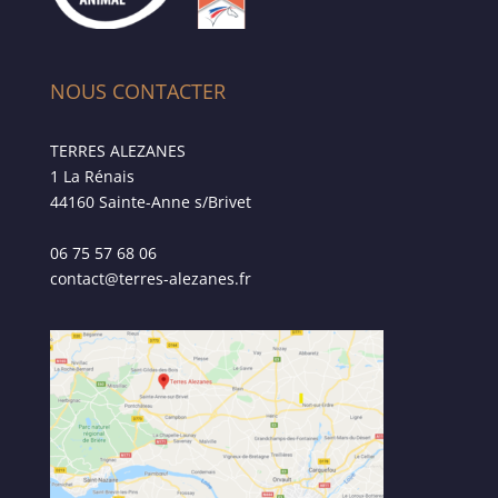
NOUS CONTACTER
TERRES ALEZANES
1 La Rénais
44160 Sainte-Anne s/Brivet
06 75 57 68 06
contact@terres-alezanes.fr