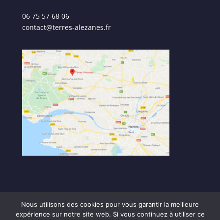
06 75 57 68 06
contact@terres-alezanes.fr
Nous utilisons des cookies pour vous garantir la meilleure
expérience sur notre site web. Si vous continuez à utiliser ce