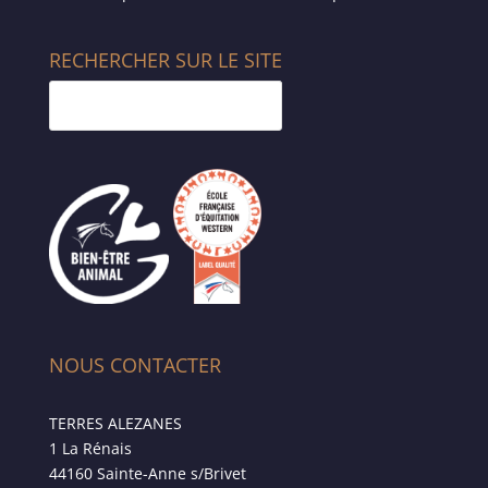
RECHERCHER SUR LE SITE
NOUS CONTACTER
TERRES ALEZANES
1 La Rénais
44160 Sainte-Anne s/Brivet