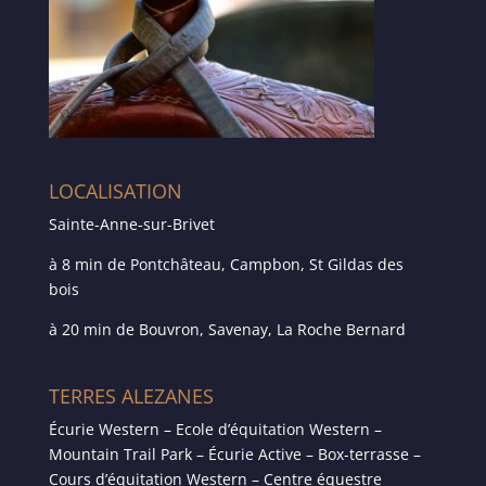
LOCALISATION
Sainte-Anne-sur-Brivet
à 8 min de Pontchâteau, Campbon, St Gildas des
bois
à 20 min de Bouvron, Savenay, La Roche Bernard
TERRES ALEZANES
Écurie Western – Ecole d’équitation Western –
Mountain Trail Park – Écurie Active – Box-terrasse –
Cours d’équitation Western – Centre équestre