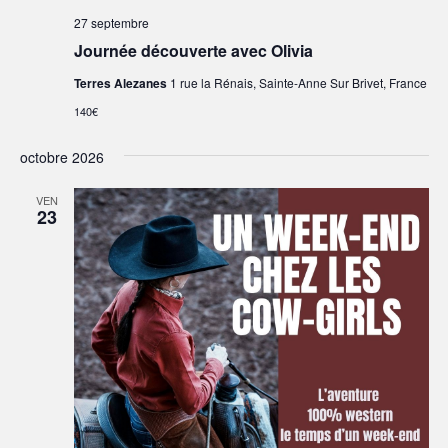
27 septembre
Journée découverte avec Olivia
Terres Alezanes
1 rue la Rénais, Sainte-Anne Sur Brivet, France
140€
octobre 2026
VEN
23