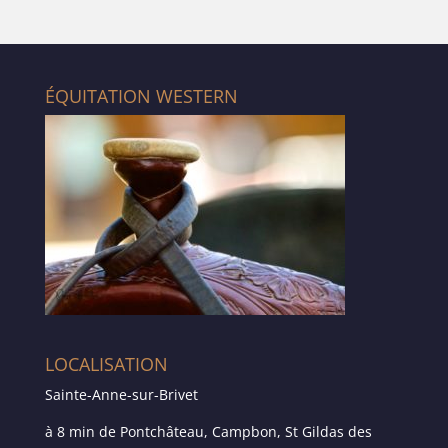
ÉQUITATION WESTERN
LOCALISATION
Sainte-Anne-sur-Brivet
à 8 min de Pontchâteau, Campbon, St Gildas des