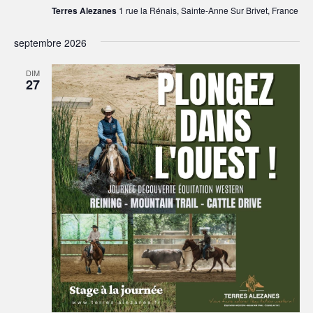
Terres Alezanes
1 rue la Rénais, Sainte-Anne Sur Brivet, France
septembre 2026
DIM
27