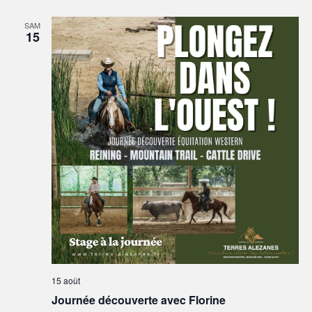
SAM
15
15 août
Journée découverte avec Florine