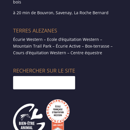
bois
à 20 min de Bouvron, Savenay, La Roche Bernard
TERRES ALEZANES
Écurie Western – Ecole d’équitation Western –
Mountain Trail Park – Écurie Active – Box-terrasse –
Cours d’équitation Western – Centre équestre
RECHERCHER SUR LE SITE