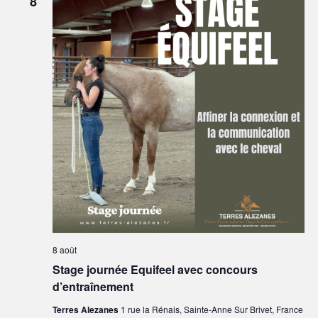
8
8 août
Stage journée Equifeel avec concours
d’entraînement
Terres Alezanes
1 rue la Rénais, Sainte-Anne Sur Brivet, France