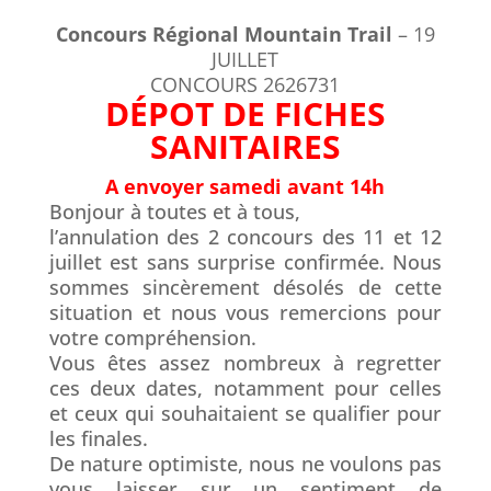
Concours Régional Mountain Trail
– 19
JUILLET
CONCOURS 2626731
DÉPOT DE FICHES
SANITAIRES
A envoyer samedi avant 14h
Bonjour à toutes et à tous,
l’annulation des 2 concours des 11 et 12
juillet est sans surprise confirmée. Nous
sommes sincèrement désolés de cette
situation et nous vous remercions pour
votre compréhension.
Vous êtes assez nombreux à regretter
ces deux dates, notamment pour celles
et ceux qui souhaitaient se qualifier pour
les finales.
De nature optimiste, nous ne voulons pas
vous laisser sur un sentiment de