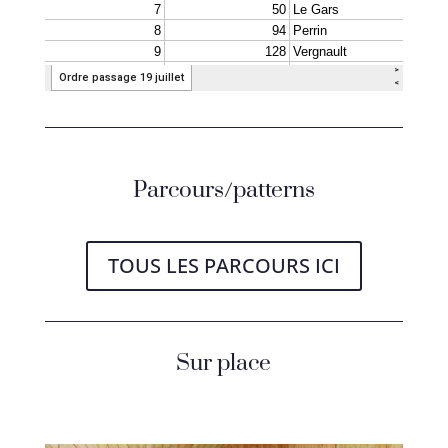
Parcours/patterns
TOUS LES PARCOURS ICI
Sur place