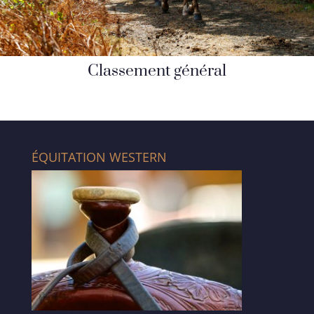
Classement général
ÉQUITATION WESTERN