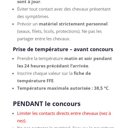
sont à jour
.
Éviter tout contact avec des chevaux présentant
des symptômes.
Prévoir un
matériel strictement personnel
(seaux, filets, licols, protections). Ne pas les
partager entre les chevaux.
Prise de température – avant concours
Prendre la température
matin et soir pendant
les 24 heures précédant l’arrivée
.
Inscrire chaque valeur sur la
fiche de
température FFE
.
Température maximale autorisée : 38,5 °C
.
PENDANT le concours
Limiter les contacts directs entre chevaux (nez à
nez).