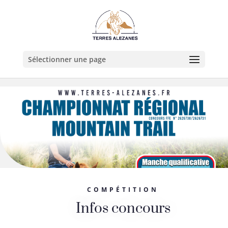
Sélectionner une page
COMPÉTITION
Infos concours