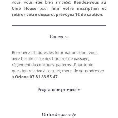
vous, vous êtes bien arrivé(e).
Rendez-vous au
Club House
pour
finir votre inscription et
retirer votre dossard, prévoyez 1€ de caution.
Concours
Retrouvez-ici toutes les informations dont vous
avez besoin : liste des horaires de passage,
règlement du concours, patterns…Pour toute
question relative à ce sujet, merci de vous adresser
à
Orlane
07 81 83 55 47
Programme provisoire
Ordre de passage