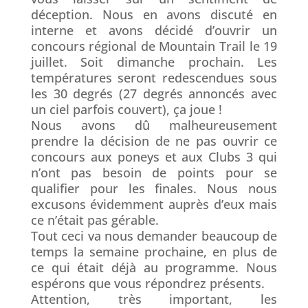
déception. Nous en avons discuté en
interne et avons décidé d’ouvrir un
concours régional de Mountain Trail le 19
juillet. Soit dimanche prochain. Les
températures seront redescendues sous
les 30 degrés (27 degrés annoncés avec
un ciel parfois couvert), ça joue !
Nous avons dû malheureusement
prendre la décision de ne pas ouvrir ce
concours aux poneys et aux Clubs 3 qui
n’ont pas besoin de points pour se
qualifier pour les finales. Nous nous
excusons évidemment auprès d’eux mais
ce n’était pas gérable.
Tout ceci va nous demander beaucoup de
temps la semaine prochaine, en plus de
ce qui était déjà au programme. Nous
espérons que vous répondrez présents.
Attention, très important, les