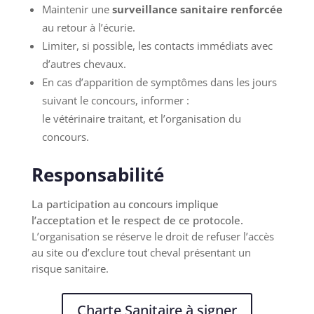
Maintenir une
surveillance sanitaire renforcée
au retour à l’écurie.
Limiter, si possible, les contacts immédiats avec
d’autres chevaux.
En cas d’apparition de symptômes dans les jours
suivant le concours, informer :
le vétérinaire traitant, et l’organisation du
concours.
Responsabilité
La participation au concours implique
l’acceptation et le respect de ce protocole.
L’organisation se réserve le droit de refuser l’accès
au site ou d’exclure tout cheval présentant un
risque sanitaire.
Charte Sanitaire à signer