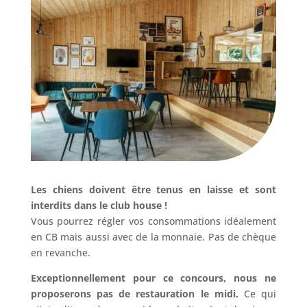
Les chiens doivent être tenus en laisse et sont
interdits dans le club house !
Vous pourrez régler vos consommations idéalement
en CB mais aussi avec de la monnaie. Pas de chèque
en revanche.
Exceptionnellement pour ce concours, nous ne
proposerons pas de restauration le midi.
Ce qui