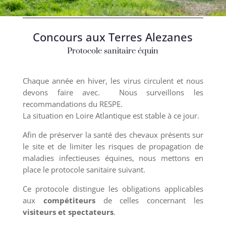
Concours aux Terres Alezanes
Protocole sanitaire équin
Chaque année en hiver, les virus circulent et nous
devons faire avec. Nous surveillons les
recommandations du RESPE.
La situation en Loire Atlantique est stable à ce jour.
Afin de préserver la santé des chevaux présents sur
le site et de limiter les risques de propagation de
maladies infectieuses équines, nous mettons en
place le protocole sanitaire suivant.
Ce protocole distingue les obligations applicables
aux
compétiteurs
de celles concernant les
visiteurs et spectateurs
.