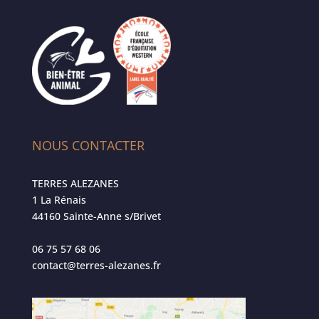
NOUS CONTACTER
TERRES ALEZANES
1 La Rénais
44160 Sainte-Anne s/Brivet
06 75 57 68 06
contact@terres-alezanes.fr