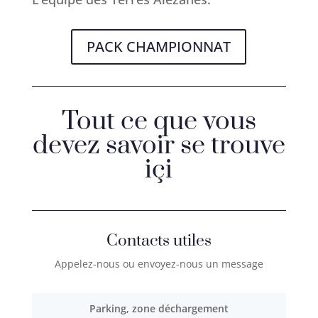
PACK CHAMPIONNAT
Tout ce que vous
devez savoir se trouve
içi
Contacts utiles
Appelez-nous ou envoyez-nous un message
Parking, zone déchargement