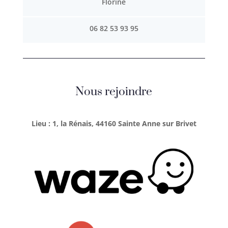
Florine
06 82 53 93 95
Nous rejoindre
Lieu : 1, la Rénais, 44160 Sainte Anne sur Brivet