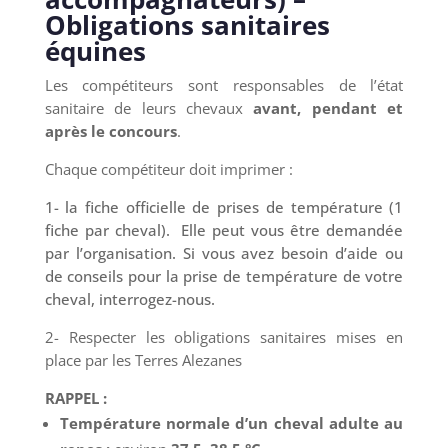
Obligations sanitaires
équines
Les compétiteurs sont responsables de l’état
sanitaire de leurs chevaux
avant, pendant et
après le concours
.
Chaque compétiteur doit imprimer :
1- la fiche officielle de prises de température (1
fiche par cheval). Elle peut vous être demandée
par l’organisation.
Si vous avez besoin d’aide ou
de conseils pour la prise de température de votre
cheval, interrogez-nous.
2- Respecter les obligations sanitaires mises en
place par les Terres Alezanes
RAPPEL :
Température normale d’un cheval adulte au