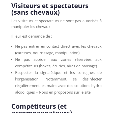
Visiteurs et spectateurs
(sans chevaux)
Les visiteurs et spectateurs ne sont pas autorisés à
manipuler les chevaux.
Il leur est demandé de :
Ne pas entrer en contact direct avec les chevaux
(caresses, nourrissage, manipulation).
Ne pas accéder aux zones réservées aux
compétiteurs (boxes, écuries, aires de pansage).
Respecter la signalétique et les consignes de
l’organisation. Notamment, se désinfecter
régulièrement les mains avec des solutions hydro
alcooliques – Nous en proposons sur le site.
Compétiteurs (et
accompagnateurs) –