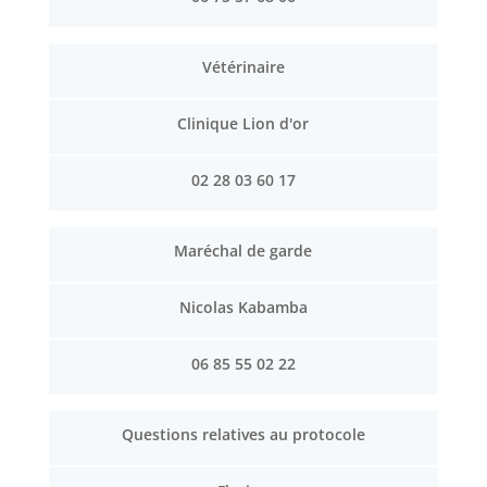
Vétérinaire
Clinique Lion d'or
02 28 03 60 17
Maréchal de garde
Nicolas Kabamba
06 85 55 02 22
Questions relatives au protocole