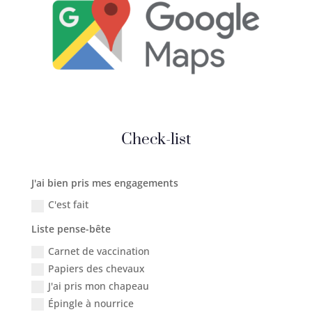
Check-list
J'ai bien pris mes engagements
C'est fait
Liste pense-bête
Carnet de vaccination
Papiers des chevaux
J'ai pris mon chapeau
Épingle à nourrice