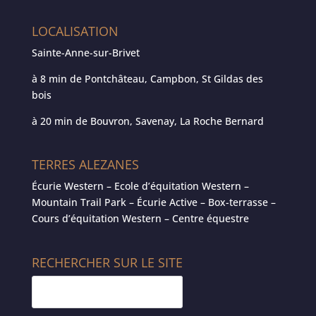
LOCALISATION
Sainte-Anne-sur-Brivet
à 8 min de Pontchâteau, Campbon, St Gildas des
bois
à 20 min de Bouvron, Savenay, La Roche Bernard
TERRES ALEZANES
Écurie Western – Ecole d’équitation Western –
Mountain Trail Park – Écurie Active – Box-terrasse –
Cours d’équitation Western – Centre équestre
RECHERCHER SUR LE SITE