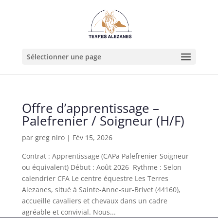
Sélectionner une page
Offre d’apprentissage –
Palefrenier / Soigneur (H/F)
par
greg niro
|
Fév 15, 2026
Contrat : Apprentissage (CAPa Palefrenier Soigneur
ou équivalent) Début : Août 2026 Rythme : Selon
calendrier CFA Le centre équestre Les Terres
Alezanes, situé à Sainte-Anne-sur-Brivet (44160),
accueille cavaliers et chevaux dans un cadre
agréable et convivial. Nous...