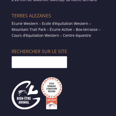
TERRES ALEZANES
Écurie Western – Ecole d’équitation Western –
Mountain Trail Park – Écurie Active – Box-terrasse –
Cours d’équitation Western – Centre équestre
RECHERCHER SUR LE SITE