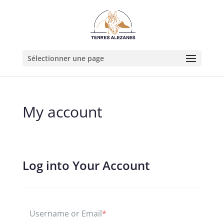
Sélectionner une page
My account
Log into Your Account
Username or Email
*