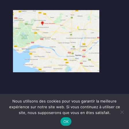
Nous utilisons des cookies pour vous garantir la meilleure
expérience sur notre site web. Si vous continuez à utiliser ce
site, nous supposerons que vous en êtes satisfait.
Copyright Terres Alezanes - Réalisation
Greg Niro
-
OK
Mentions légales et politique de confidentialité