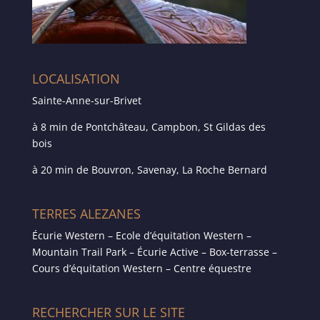
LOCALISATION
Sainte-Anne-sur-Brivet
à 8 min de Pontchâteau, Campbon, St Gildas des
bois
à 20 min de Bouvron, Savenay, La Roche Bernard
TERRES ALEZANES
Écurie Western – Ecole d’équitation Western –
Mountain Trail Park – Écurie Active – Box-terrasse –
Cours d’équitation Western – Centre équestre
RECHERCHER SUR LE SITE