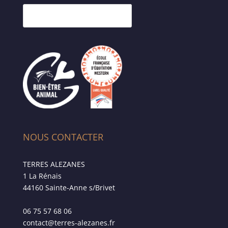
NOUS CONTACTER
TERRES ALEZANES
1 La Rénais
44160 Sainte-Anne s/Brivet
06 75 57 68 06
contact@terres-alezanes.fr