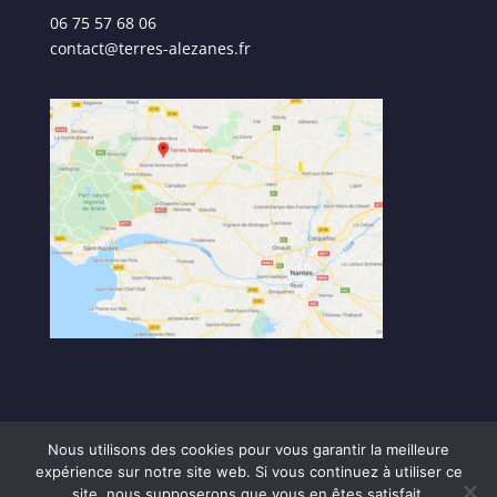
06 75 57 68 06
contact@terres-alezanes.fr
Nous utilisons des cookies pour vous garantir la meilleure
expérience sur notre site web. Si vous continuez à utiliser ce
site, nous supposerons que vous en êtes satisfait.