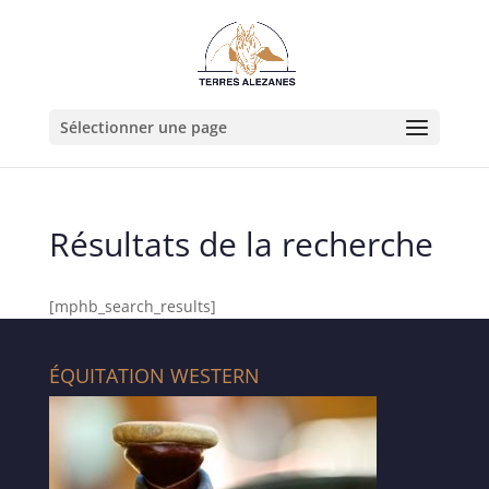
Sélectionner une page
Résultats de la recherche
[mphb_search_results]
ÉQUITATION WESTERN