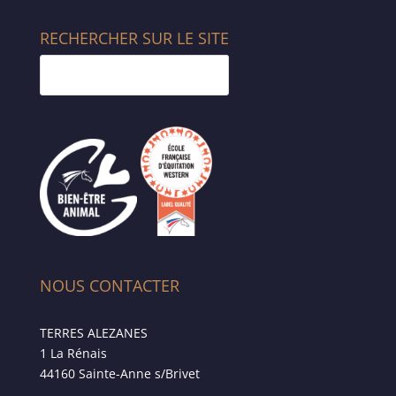
RECHERCHER SUR LE SITE
NOUS CONTACTER
TERRES ALEZANES
1 La Rénais
44160 Sainte-Anne s/Brivet