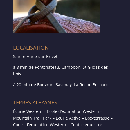
LOCALISATION
Sainte-Anne-sur-Brivet
à 8 min de Pontchâteau, Campbon, St Gildas des
bois
à 20 min de Bouvron, Savenay, La Roche Bernard
TERRES ALEZANES
Écurie Western – Ecole d’équitation Western –
Mountain Trail Park – Écurie Active – Box-terrasse –
Cours d’équitation Western – Centre équestre