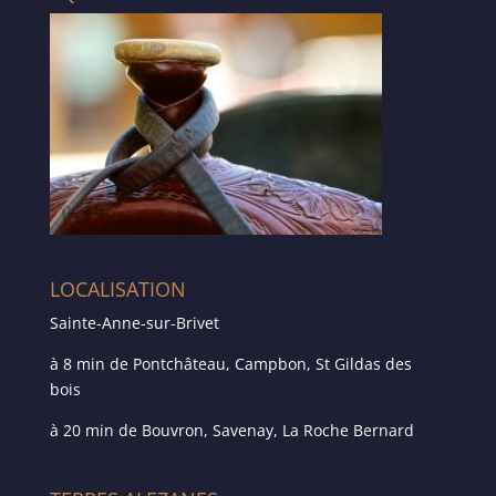
LOCALISATION
Sainte-Anne-sur-Brivet
à 8 min de Pontchâteau, Campbon, St Gildas des
bois
à 20 min de Bouvron, Savenay, La Roche Bernard