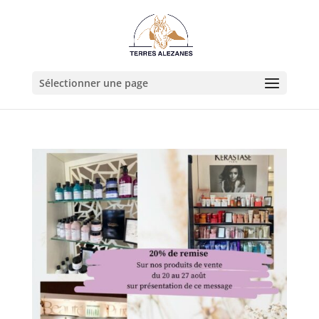
Sélectionner une page