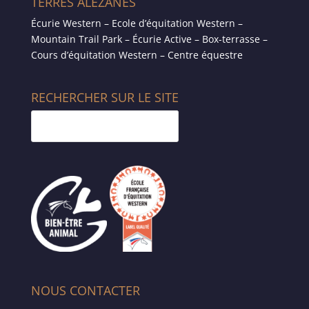
TERRES ALEZANES
Écurie Western – Ecole d’équitation Western –
Mountain Trail Park – Écurie Active – Box-terrasse –
Cours d’équitation Western – Centre équestre
RECHERCHER SUR LE SITE
NOUS CONTACTER