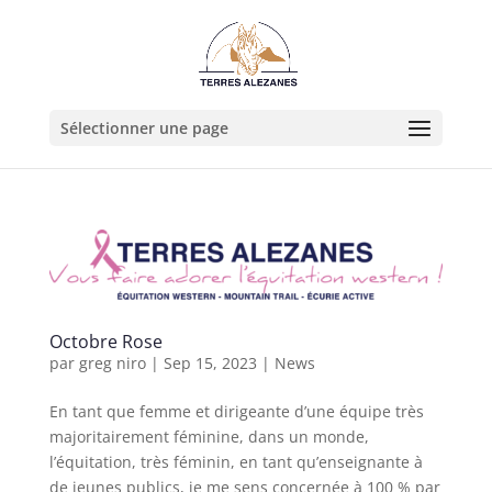
Sélectionner une page
Octobre Rose
par
greg niro
|
Sep 15, 2023
|
News
En tant que femme et dirigeante d’une équipe très
majoritairement féminine, dans un monde,
l’équitation, très féminin, en tant qu’enseignante à
de jeunes publics, je me sens concernée à 100 % par