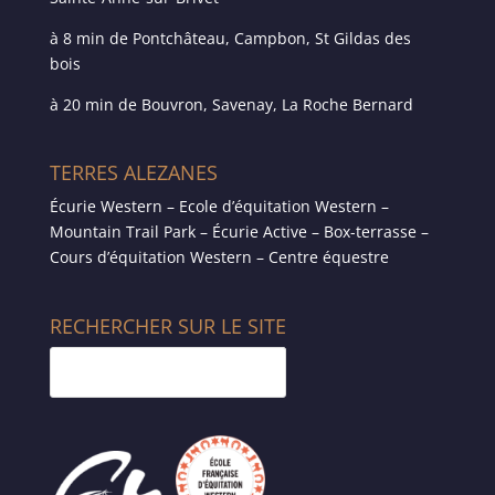
à 8 min de Pontchâteau, Campbon, St Gildas des
bois
à 20 min de Bouvron, Savenay, La Roche Bernard
TERRES ALEZANES
Écurie Western – Ecole d’équitation Western –
Mountain Trail Park – Écurie Active – Box-terrasse –
Cours d’équitation Western – Centre équestre
RECHERCHER SUR LE SITE