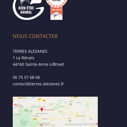
NOUS CONTACTER
TERRES ALEZANES
1 La Rénais
44160 Sainte-Anne s/Brivet
06 75 57 68 06
contact@terres-alezanes.fr