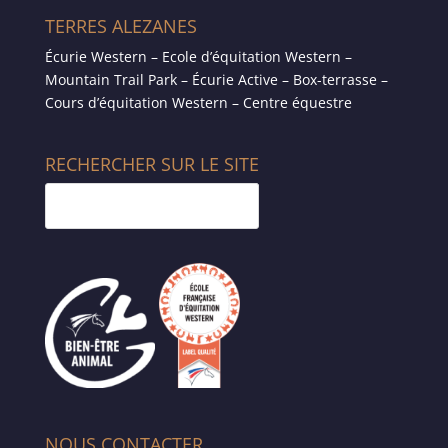
TERRES ALEZANES
Écurie Western – Ecole d’équitation Western –
Mountain Trail Park – Écurie Active – Box-terrasse –
Cours d’équitation Western – Centre équestre
RECHERCHER SUR LE SITE
NOUS CONTACTER