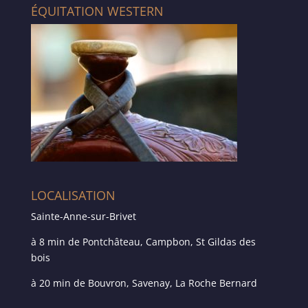
ÉQUITATION WESTERN
LOCALISATION
Sainte-Anne-sur-Brivet
à 8 min de Pontchâteau, Campbon, St Gildas des
bois
à 20 min de Bouvron, Savenay, La Roche Bernard