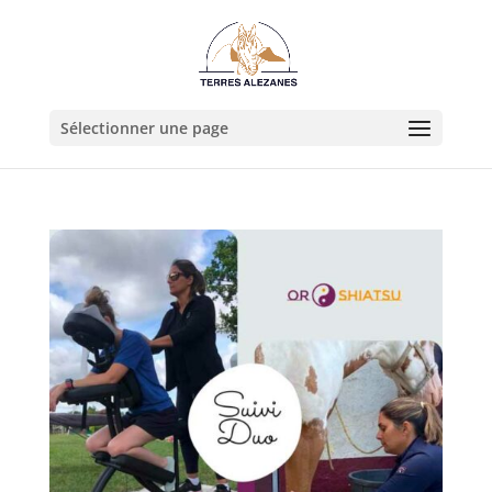
Sélectionner une page