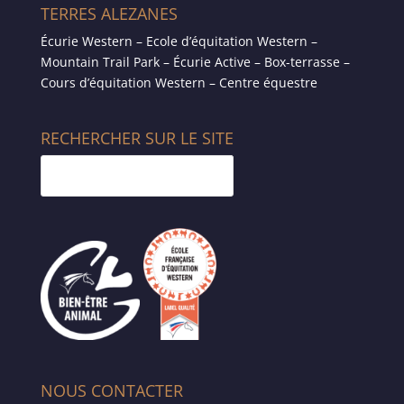
TERRES ALEZANES
Écurie Western – Ecole d’équitation Western –
Mountain Trail Park – Écurie Active – Box-terrasse –
Cours d’équitation Western – Centre équestre
RECHERCHER SUR LE SITE
NOUS CONTACTER