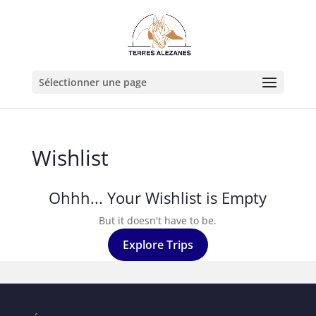
Sélectionner une page
Wishlist
Ohhh... Your Wishlist is Empty
But it doesn't have to be.
Explore Trips