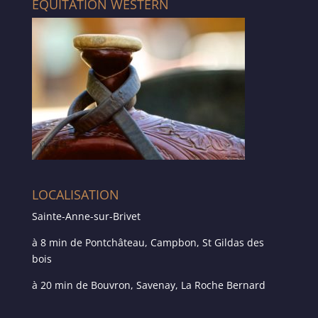
ÉQUITATION WESTERN
LOCALISATION
Sainte-Anne-sur-Brivet
à 8 min de Pontchâteau, Campbon, St Gildas des
bois
à 20 min de Bouvron, Savenay, La Roche Bernard