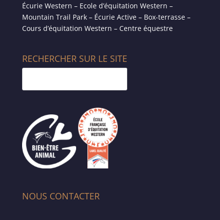
Écurie Western – Ecole d’équitation Western –
Mountain Trail Park – Écurie Active – Box-terrasse –
Cours d’équitation Western – Centre équestre
RECHERCHER SUR LE SITE
NOUS CONTACTER