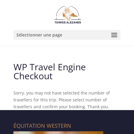
Sélectionner une page
WP Travel Engine
Checkout
Sorry, you may not have selected the number of
travellers for this trip. Please select number of
travellers and confirm your booking. Thank you.
ÉQUITATION WESTERN