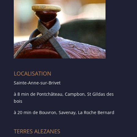
LOCALISATION
Sainte-Anne-sur-Brivet
à 8 min de Pontchâteau, Campbon, St Gildas des
bois
à 20 min de Bouvron, Savenay, La Roche Bernard
TERRES ALEZANES