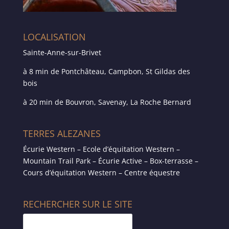
LOCALISATION
Sainte-Anne-sur-Brivet
à 8 min de Pontchâteau, Campbon, St Gildas des
bois
à 20 min de Bouvron, Savenay, La Roche Bernard
TERRES ALEZANES
Écurie Western – Ecole d’équitation Western –
Mountain Trail Park – Écurie Active – Box-terrasse –
Cours d’équitation Western – Centre équestre
RECHERCHER SUR LE SITE