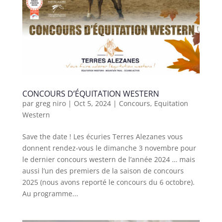
CONCOURS D’ÉQUITATION WESTERN
par
greg niro
|
Oct 5, 2024
|
Concours
,
Equitation
Western
Save the date ! Les écuries Terres Alezanes vous
donnent rendez-vous le dimanche 3 novembre pour
le dernier concours western de l’année 2024 … mais
aussi l’un des premiers de la saison de concours
2025 (nous avons reporté le concours du 6 octobre).
Au programme...