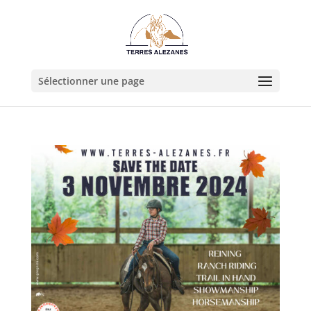
Sélectionner une page