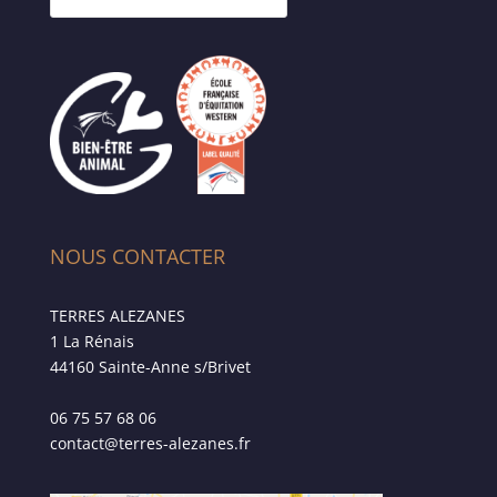
NOUS CONTACTER
TERRES ALEZANES
1 La Rénais
44160 Sainte-Anne s/Brivet
06 75 57 68 06
contact@terres-alezanes.fr