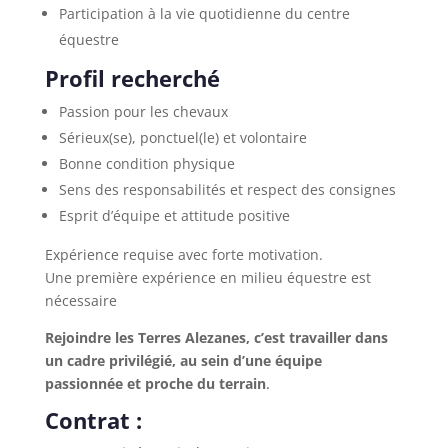
Participation à la vie quotidienne du centre
équestre
Profil recherché
Passion pour les chevaux
Sérieux(se), ponctuel(le) et volontaire
Bonne condition physique
Sens des responsabilités et respect des consignes
Esprit d’équipe et attitude positive
Expérience requise avec forte motivation.
Une première expérience en milieu équestre est
nécessaire
Rejoindre les Terres Alezanes, c’est travailler dans
un cadre privilégié, au sein d’une équipe
passionnée et proche du terrain
.
Contrat :