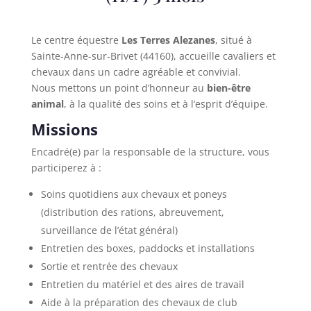
Le centre équestre
Les Terres Alezanes
, situé à
Sainte-Anne-sur-Brivet (44160), accueille cavaliers et
chevaux dans un cadre agréable et convivial.
Nous mettons un point d’honneur au
bien-être
animal
, à la qualité des soins et à l’esprit d’équipe.
Missions
Encadré(e) par la responsable de la structure, vous
participerez à :
Soins quotidiens aux chevaux et poneys
(distribution des rations, abreuvement,
surveillance de l’état général)
Entretien des boxes, paddocks et installations
Sortie et rentrée des chevaux
Entretien du matériel et des aires de travail
Aide à la préparation des chevaux de club