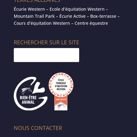
Écurie Western – Ecole d’équitation Western –
Mountain Trail Park – Écurie Active – Box-terrasse –
Cours d’équitation Western – Centre équestre
RECHERCHER SUR LE SITE
NOUS CONTACTER