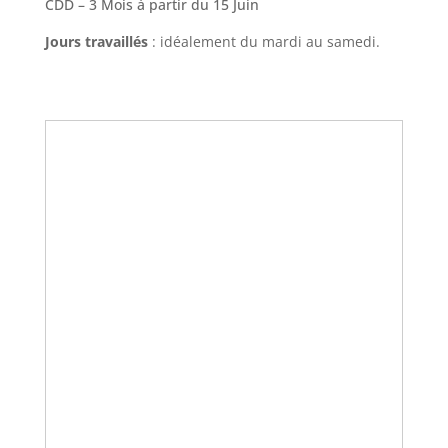
CDD – 3 Mois à partir du 15 Juin
Jours travaillés
: idéalement du mardi au samedi.