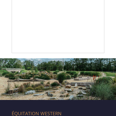
ÉQUITATION WESTERN