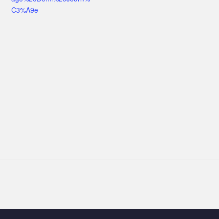
C3%A9e