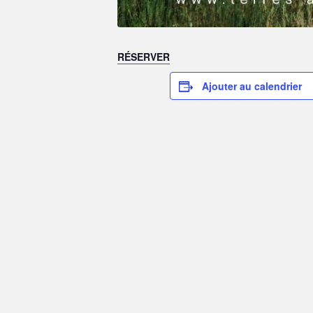
RÉSERVER
Ajouter au calendrier