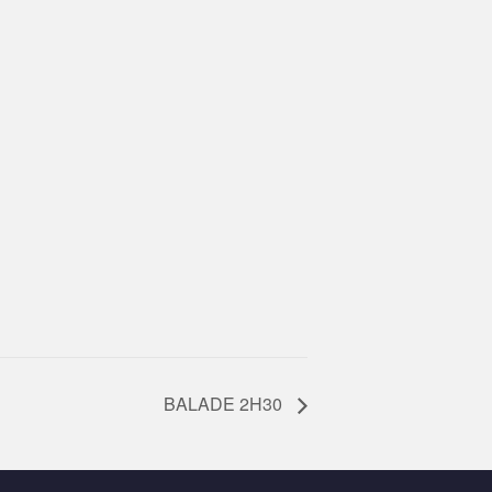
BALADE 2H30