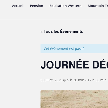
Accueil
Pension
Equitation Western
Mountain Tr
« Tous les Évènements
Cet évènement est passé.
JOURNÉE D
6 juillet, 2025 @ 9 h 30 min
-
17 h 30 min