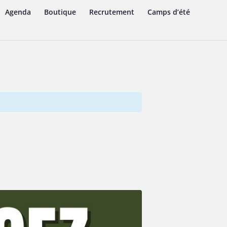
Agenda
Boutique
Recrutement
Camps d’été