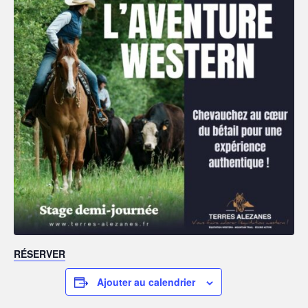
RÉSERVER
Ajouter au calendrier