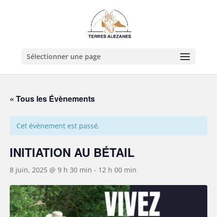
Sélectionner une page
« Tous les Évènements
Cet évènement est passé.
INITIATION AU BÉTAIL
8 juin, 2025 @ 9 h 30 min
-
12 h 00 min