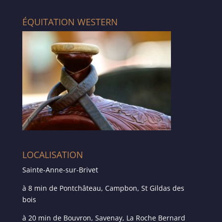
ÉQUITATION WESTERN
LOCALISATION
Sainte-Anne-sur-Brivet
à 8 min de Pontchâteau, Campbon, St Gildas des
bois
à 20 min de Bouvron, Savenay, La Roche Bernard