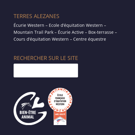
TERRES ALEZANES
Écurie Western – Ecole d’équitation Western –
Mountain Trail Park – Écurie Active – Box-terrasse –
Cours d’équitation Western – Centre équestre
RECHERCHER SUR LE SITE