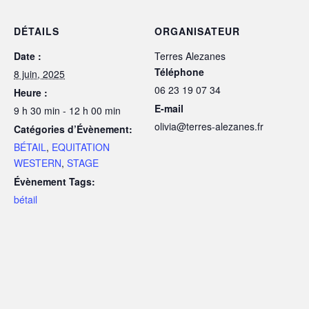
DÉTAILS
ORGANISATEUR
Date :
Terres Alezanes
Téléphone
8 juin, 2025
06 23 19 07 34
Heure :
E-mail
9 h 30 min - 12 h 00 min
olivia@terres-alezanes.fr
Catégories d’Évènement:
BÉTAIL
,
EQUITATION
WESTERN
,
STAGE
Évènement Tags:
bétail