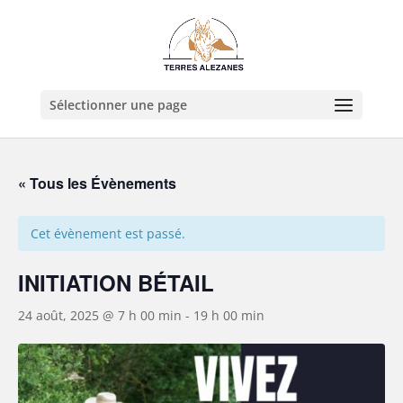
Sélectionner une page
« Tous les Évènements
Cet évènement est passé.
INITIATION BÉTAIL
24 août, 2025 @ 7 h 00 min
-
19 h 00 min