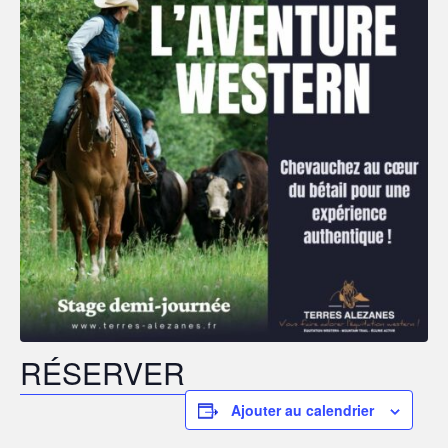
RÉSERVER
Ajouter au calendrier