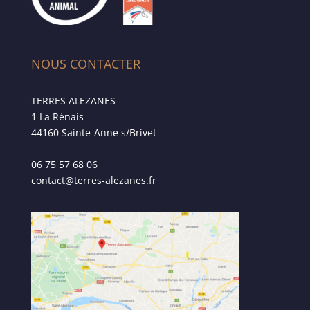
NOUS CONTACTER
TERRES ALEZANES
1 La Rénais
44160 Sainte-Anne s/Brivet
06 75 57 68 06
contact@terres-alezanes.fr