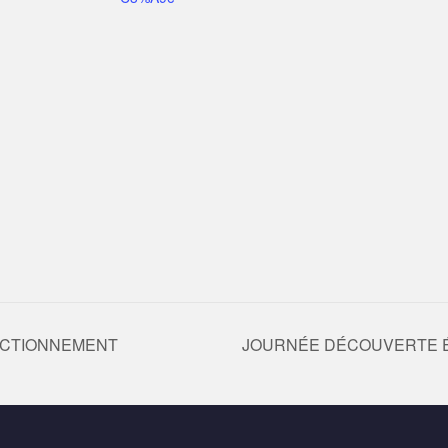
ECTIONNEMENT
JOURNÉE DÉCOUVERTE ÉQ