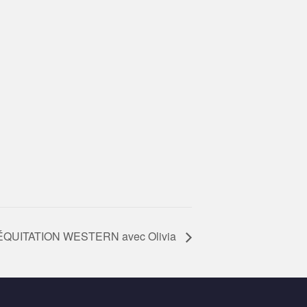
UITATION WESTERN avec Olivia