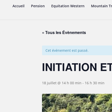
Accueil
Pension
Equitation Western
Mountain Tr
« Tous les Évènements
Cet évènement est passé.
INITIATION 
18 juillet @ 14 h 00 min
-
16 h 30 min