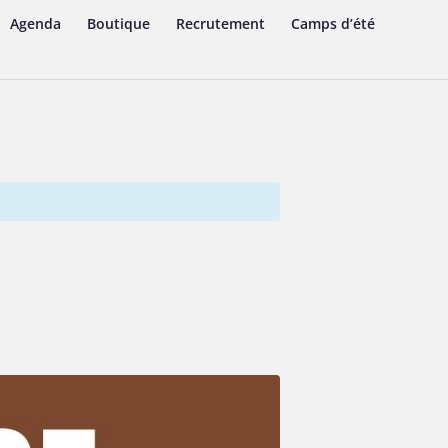
Agenda
Boutique
Recrutement
Camps d’été