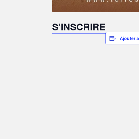
S’INSCRIRE
Ajouter a