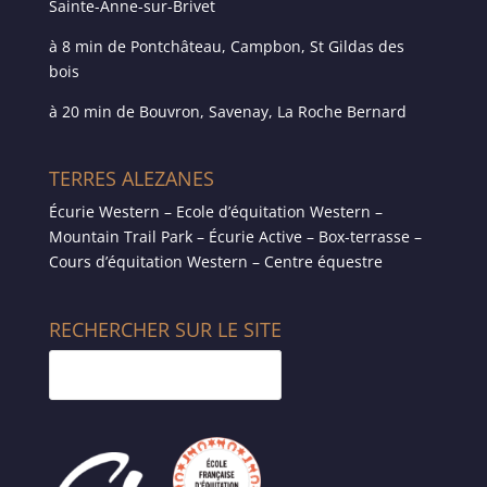
Sainte-Anne-sur-Brivet
à 8 min de Pontchâteau, Campbon, St Gildas des
bois
à 20 min de Bouvron, Savenay, La Roche Bernard
TERRES ALEZANES
Écurie Western – Ecole d’équitation Western –
Mountain Trail Park – Écurie Active – Box-terrasse –
Cours d’équitation Western – Centre équestre
RECHERCHER SUR LE SITE