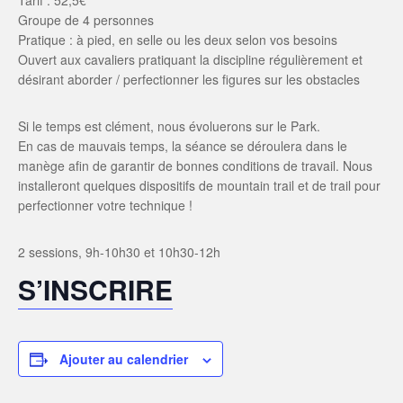
Tarif : 52,5€
Groupe de 4 personnes
Pratique : à pied, en selle ou les deux selon vos besoins
Ouvert aux cavaliers pratiquant la discipline régulièrement et
désirant aborder / perfectionner les figures sur les obstacles
Si le temps est clément, nous évoluerons sur le Park.
En cas de mauvais temps, la séance se déroulera dans le
manège afin de garantir de bonnes conditions de travail. Nous
installeront quelques dispositifs de mountain trail et de trail pour
perfectionner votre technique !
2 sessions, 9h-10h30 et 10h30-12h
S’INSCRIRE
Ajouter au calendrier