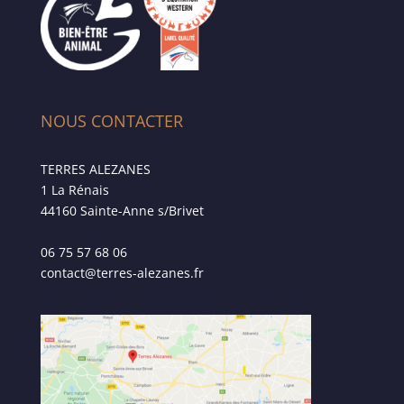
NOUS CONTACTER
TERRES ALEZANES
1 La Rénais
44160 Sainte-Anne s/Brivet
06 75 57 68 06
contact@terres-alezanes.fr