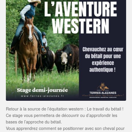
Retour à la source de l’équitation western : Le travail du bétail !
Ce stage vous permettera de découvrir ou d’approfondir les
bases de l’approche du bétail.
Vous apprendrez comment se positionner avec son cheval pour