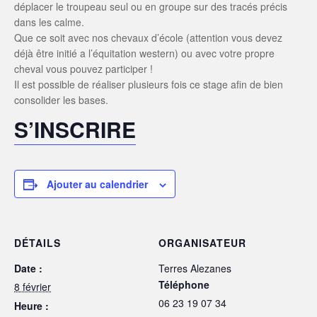
déplacer le troupeau seul ou en groupe sur des tracés précis
dans les calme.
Que ce soit avec nos chevaux d’école (attention vous devez
déjà être initié a l’équitation western) ou avec votre propre
cheval vous pouvez participer !
Il est possible de réaliser plusieurs fois ce stage afin de bien
consolider les bases.
S’INSCRIRE
Ajouter au calendrier
DÉTAILS
ORGANISATEUR
Date :
Terres Alezanes
Téléphone
8 février
06 23 19 07 34
Heure :