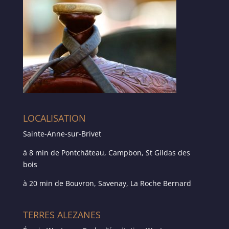
LOCALISATION
Sainte-Anne-sur-Brivet
à 8 min de Pontchâteau, Campbon, St Gildas des
bois
à 20 min de Bouvron, Savenay, La Roche Bernard
TERRES ALEZANES