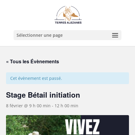
Sélectionner une page
« Tous les Évènements
Cet évènement est passé.
Stage Bétail initiation
8 février @ 9 h 00 min
-
12 h 00 min