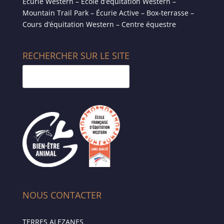
Écurie Western – Ecole d’équitation Western –
Mountain Trail Park – Écurie Active – Box-terrasse –
Cours d’équitation Western – Centre équestre
RECHERCHER SUR LE SITE
NOUS CONTACTER
TERRES ALEZANES