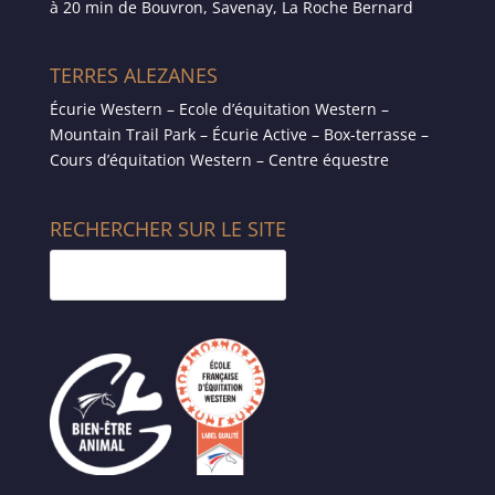
à 20 min de Bouvron, Savenay, La Roche Bernard
TERRES ALEZANES
Écurie Western – Ecole d’équitation Western –
Mountain Trail Park – Écurie Active – Box-terrasse –
Cours d’équitation Western – Centre équestre
RECHERCHER SUR LE SITE