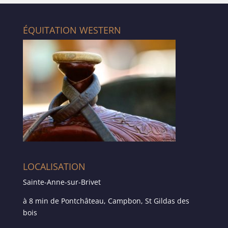
ÉQUITATION WESTERN
LOCALISATION
Sainte-Anne-sur-Brivet
à 8 min de Pontchâteau, Campbon, St Gildas des
bois