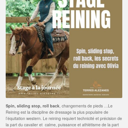
Spin, sliding stop, roll back
, changements de pieds …Le
Reining est la discipline de dressage la plus populaire de
l’équitation western. Le reining requiert technicité et précision de
la part du cavalier et calme, puissance et athlétisme de la part