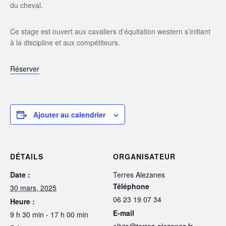
du cheval.
Ce stage est ouvert aux cavaliers d’équitation western s’initiant
à la discipline et aux compétiteurs.
Réserver
Ajouter au calendrier
DÉTAILS
ORGANISATEUR
Date :
Terres Alezanes
Téléphone
30 mars, 2025
06 23 19 07 34
Heure :
E-mail
9 h 30 min - 17 h 00 min