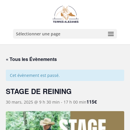
Sélectionner une page
« Tous les Évènements
Cet évènement est passé.
STAGE DE REINING
115€
30 mars, 2025 @ 9 h 30 min
-
17 h 00 min