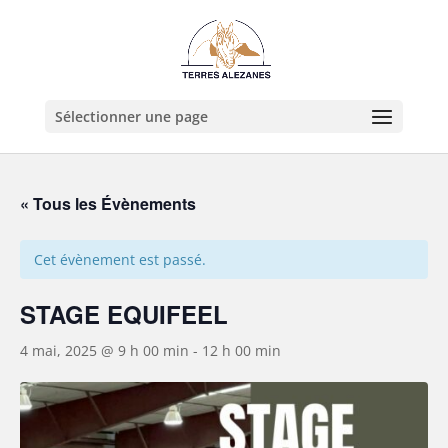
Sélectionner une page
« Tous les Évènements
Cet évènement est passé.
STAGE EQUIFEEL
4 mai, 2025 @ 9 h 00 min
-
12 h 00 min