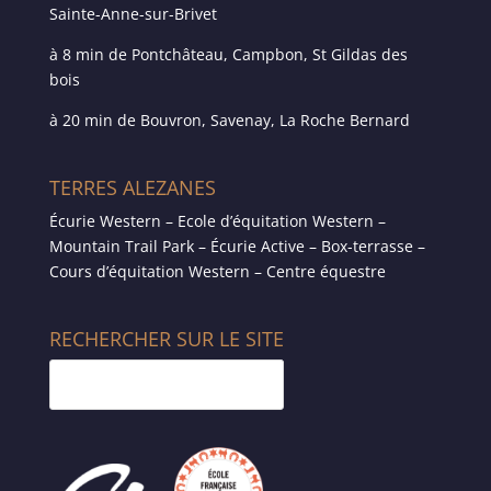
Sainte-Anne-sur-Brivet
à 8 min de Pontchâteau, Campbon, St Gildas des
bois
à 20 min de Bouvron, Savenay, La Roche Bernard
TERRES ALEZANES
Écurie Western – Ecole d’équitation Western –
Mountain Trail Park – Écurie Active – Box-terrasse –
Cours d’équitation Western – Centre équestre
RECHERCHER SUR LE SITE