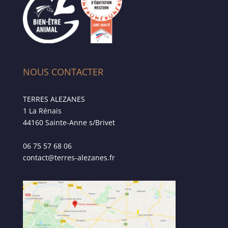
NOUS CONTACTER
TERRES ALEZANES
1 La Rénais
44160 Sainte-Anne s/Brivet
06 75 57 68 06
contact@terres-alezanes.fr