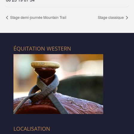
Stage demi-journée Mountain Trail
Stage classique
ÉQUITATION WESTERN
LOCALISATION