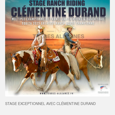
STAGE EXCEPTIONNEL AVEC CLÉMENTINE DURAND