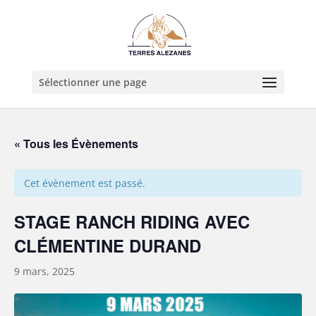
Sélectionner une page
« Tous les Évènements
Cet évènement est passé.
STAGE RANCH RIDING AVEC
CLÉMENTINE DURAND
9 mars, 2025