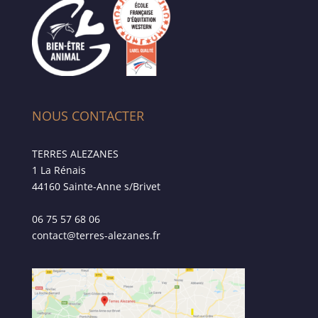
NOUS CONTACTER
TERRES ALEZANES
1 La Rénais
44160 Sainte-Anne s/Brivet
06 75 57 68 06
contact@terres-alezanes.fr