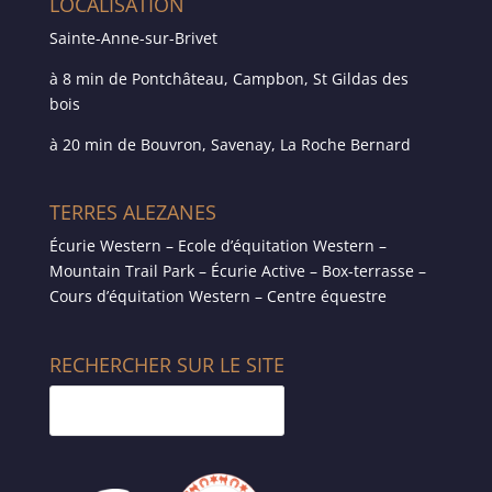
LOCALISATION
Sainte-Anne-sur-Brivet
à 8 min de Pontchâteau, Campbon, St Gildas des
bois
à 20 min de Bouvron, Savenay, La Roche Bernard
TERRES ALEZANES
Écurie Western – Ecole d’équitation Western –
Mountain Trail Park – Écurie Active – Box-terrasse –
Cours d’équitation Western – Centre équestre
RECHERCHER SUR LE SITE