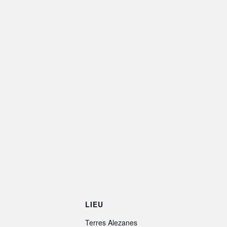
LIEU
Terres Alezanes