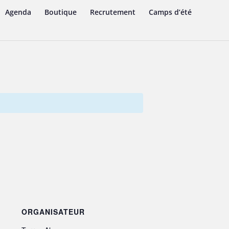
Agenda
Boutique
Recrutement
Camps d’été
ORGANISATEUR