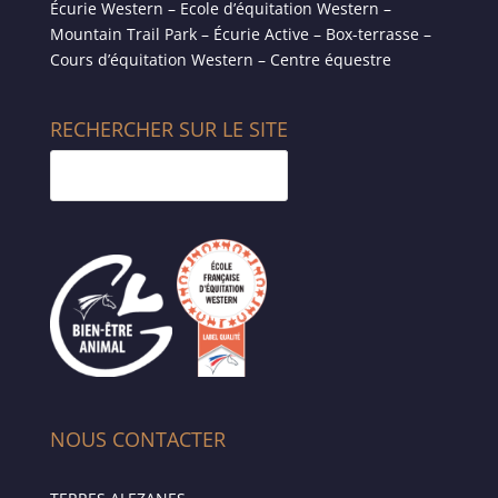
Écurie Western – Ecole d’équitation Western –
Mountain Trail Park – Écurie Active – Box-terrasse –
Cours d’équitation Western – Centre équestre
RECHERCHER SUR LE SITE
NOUS CONTACTER