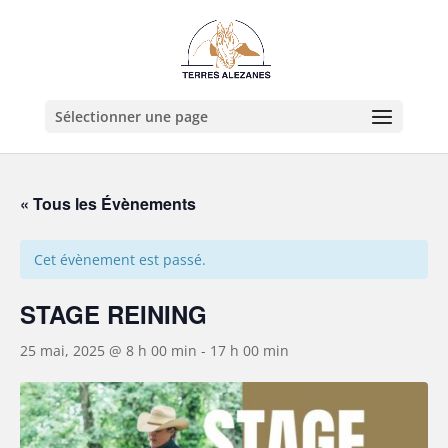
Sélectionner une page
« Tous les Évènements
Cet évènement est passé.
STAGE REINING
25 mai, 2025 @ 8 h 00 min
-
17 h 00 min