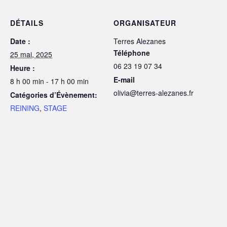
DÉTAILS
ORGANISATEUR
Date :
Terres Alezanes
Téléphone
25 mai, 2025
06 23 19 07 34
Heure :
E-mail
8 h 00 min - 17 h 00 min
olivia@terres-alezanes.fr
Catégories d’Évènement:
REINING
,
STAGE