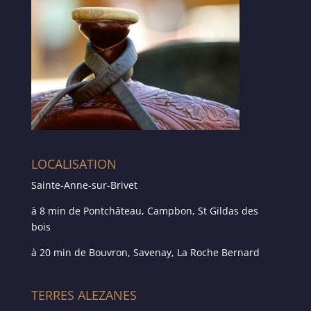
LOCALISATION
Sainte-Anne-sur-Brivet
à 8 min de Pontchâteau, Campbon, St Gildas des
bois
à 20 min de Bouvron, Savenay, La Roche Bernard
TERRES ALEZANES