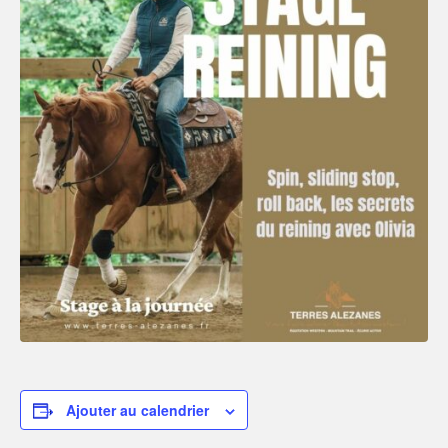
Ajouter au calendrier