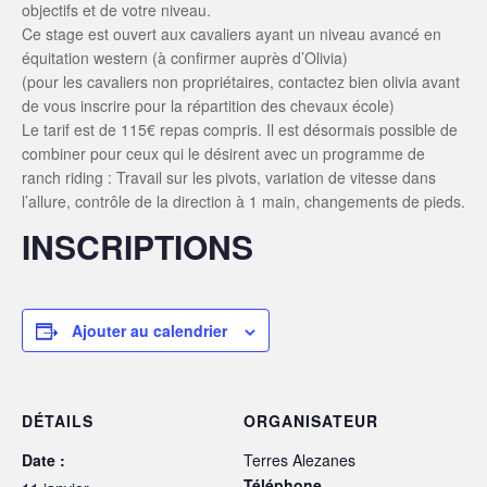
objectifs et de votre niveau.
Ce stage est ouvert aux cavaliers ayant un niveau avancé en
équitation western (à confirmer auprès d’Olivia)
(pour les cavaliers non propriétaires, contactez bien olivia avant
de vous inscrire pour la répartition des chevaux école)
Le tarif est de 115€ repas compris. Il est désormais possible de
combiner pour ceux qui le désirent avec un programme de
ranch riding : Travail sur les pivots, variation de vitesse dans
l’allure, contrôle de la direction à 1 main, changements de pieds.
INSCRIPTIONS
Ajouter au calendrier
DÉTAILS
ORGANISATEUR
Date :
Terres Alezanes
Téléphone