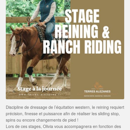
Discipline de dressage de l’équitation western, le reining requiert
précision, finesse et puissance afin de réaliser les sliding stop,
spins ou encore changements de pied !
Lors de ces stages, Olivia vous accompagnera en fonction des