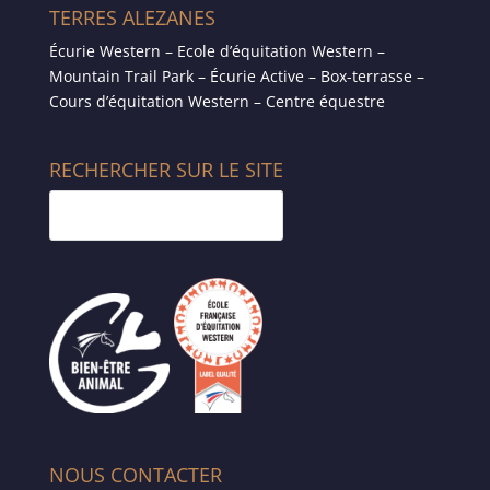
TERRES ALEZANES
Écurie Western – Ecole d’équitation Western –
Mountain Trail Park – Écurie Active – Box-terrasse –
Cours d’équitation Western – Centre équestre
RECHERCHER SUR LE SITE
NOUS CONTACTER