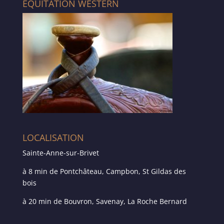
ÉQUITATION WESTERN
LOCALISATION
Sainte-Anne-sur-Brivet
à 8 min de Pontchâteau, Campbon, St Gildas des
bois
à 20 min de Bouvron, Savenay, La Roche Bernard