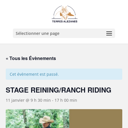
Sélectionner une page
« Tous les Évènements
Cet évènement est passé.
STAGE REINING/RANCH RIDING
11 janvier @ 9 h 30 min
-
17 h 00 min