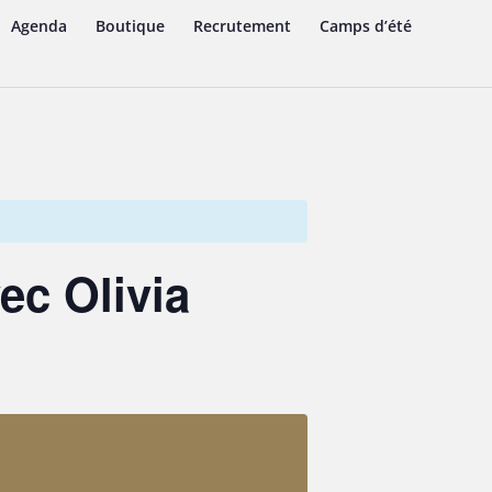
Agenda
Boutique
Recrutement
Camps d’été
c Olivia