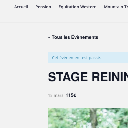
Accueil
Pension
Equitation Western
Mountain Tr
« Tous les Évènements
Cet évènement est passé.
STAGE REININ
115€
15 mars