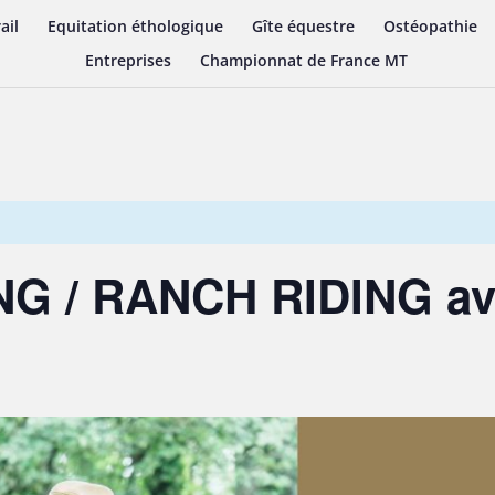
ail
Equitation éthologique
Gîte équestre
Ostéopathie
Entreprises
Championnat de France MT
G / RANCH RIDING ave