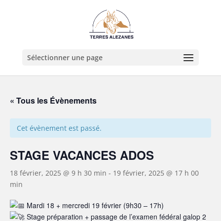
Sélectionner une page
« Tous les Évènements
Cet évènement est passé.
STAGE VACANCES ADOS
18 février, 2025 @ 9 h 30 min
-
19 février, 2025 @ 17 h 00
min
Mardi 18 + mercredi 19 février (9h30 – 17h)
Stage préparation + passage de l’examen fédéral galop 2