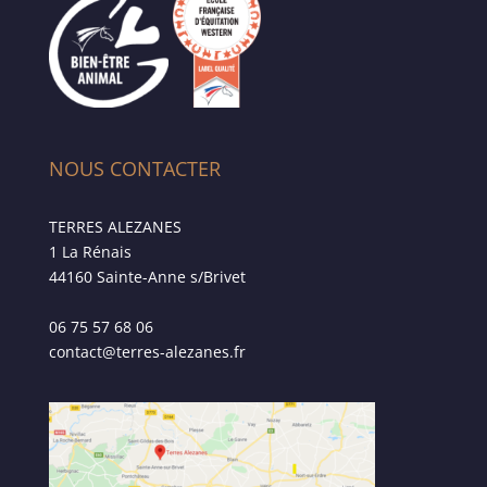
NOUS CONTACTER
TERRES ALEZANES
1 La Rénais
44160 Sainte-Anne s/Brivet
06 75 57 68 06
contact@terres-alezanes.fr