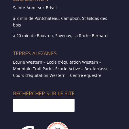
Sainte-Anne-sur-Brivet
à 8 min de Pontchâteau, Campbon, St Gildas des
bois
à 20 min de Bouvron, Savenay, La Roche Bernard
TERRES ALEZANES
Écurie Western – Ecole d’équitation Western –
Mountain Trail Park – Écurie Active – Box-terrasse –
Cours d’équitation Western – Centre équestre
RECHERCHER SUR LE SITE