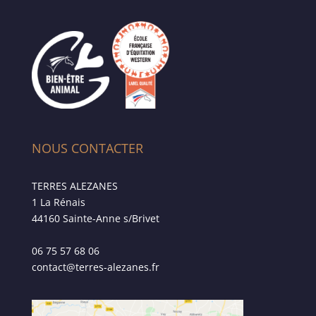
NOUS CONTACTER
TERRES ALEZANES
1 La Rénais
44160 Sainte-Anne s/Brivet
06 75 57 68 06
contact@terres-alezanes.fr