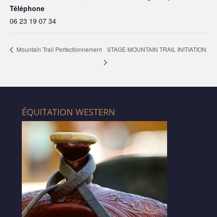
Téléphone
06 23 19 07 34
STAGE MOUNTAIN TRAIL INITIATION
Mountain Trail Perfectionnement
ÉQUITATION WESTERN