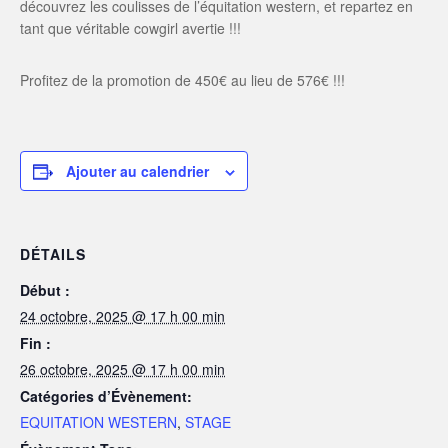
découvrez les coulisses de l’équitation western, et repartez en
tant que véritable cowgirl avertie !!!
Profitez de la promotion de 450€ au lieu de 576€ !!!
Ajouter au calendrier
DÉTAILS
Début :
24 octobre, 2025 @ 17 h 00 min
Fin :
26 octobre, 2025 @ 17 h 00 min
Catégories d’Évènement:
EQUITATION WESTERN
,
STAGE