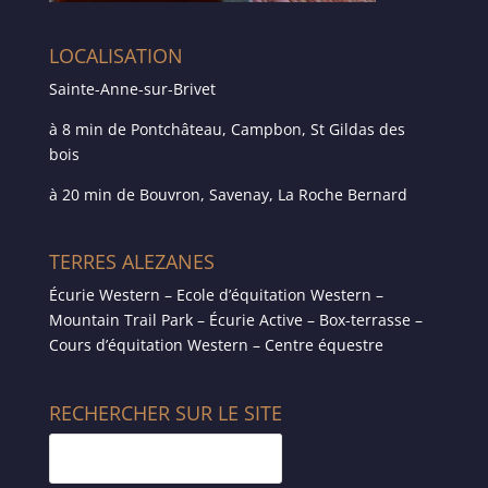
LOCALISATION
Sainte-Anne-sur-Brivet
à 8 min de Pontchâteau, Campbon, St Gildas des
bois
à 20 min de Bouvron, Savenay, La Roche Bernard
TERRES ALEZANES
Écurie Western – Ecole d’équitation Western –
Mountain Trail Park – Écurie Active – Box-terrasse –
Cours d’équitation Western – Centre équestre
RECHERCHER SUR LE SITE