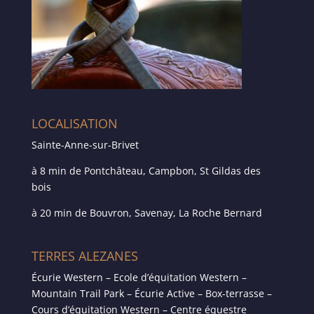
LOCALISATION
Sainte-Anne-sur-Brivet
à 8 min de Pontchâteau, Campbon, St Gildas des
bois
à 20 min de Bouvron, Savenay, La Roche Bernard
TERRES ALEZANES
Écurie Western – Ecole d’équitation Western –
Mountain Trail Park – Écurie Active – Box-terrasse –
Cours d’équitation Western – Centre équestre