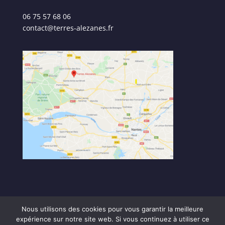
06 75 57 68 06
contact@terres-alezanes.fr
Nous utilisons des cookies pour vous garantir la meilleure
expérience sur notre site web. Si vous continuez à utiliser ce