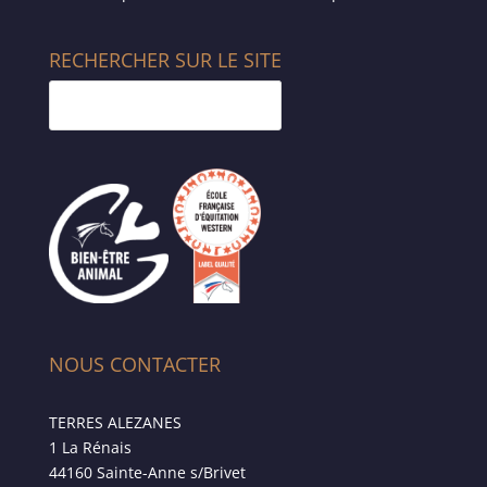
RECHERCHER SUR LE SITE
NOUS CONTACTER
TERRES ALEZANES
1 La Rénais
44160 Sainte-Anne s/Brivet