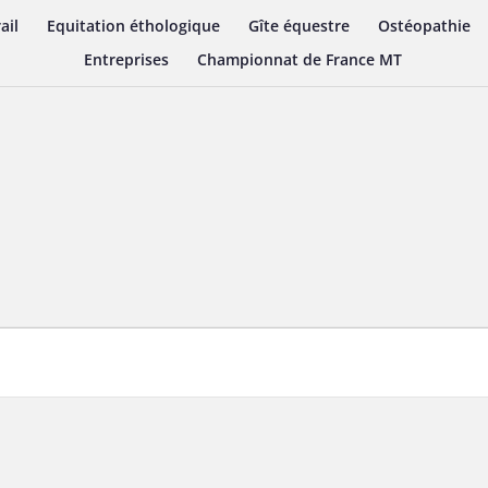
ail
Equitation éthologique
Gîte équestre
Ostéopathie
Entreprises
Championnat de France MT