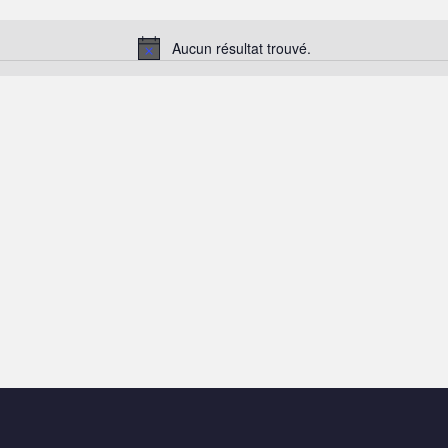
Aucun résultat trouvé.
Notice