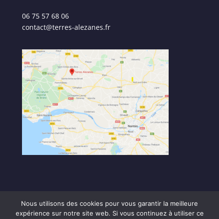
06 75 57 68 06
contact@terres-alezanes.fr
Nous utilisons des cookies pour vous garantir la meilleure
expérience sur notre site web. Si vous continuez à utiliser ce