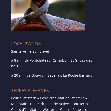
LOCALISATION
Sainte-Anne-sur-Brivet
à 8 min de Pontchâteau, Campbon, St Gildas des
bois
à 20 min de Bouvron, Savenay, La Roche Bernard
TERRES ALEZANES
Écurie Western – Ecole d’équitation Western –
Mountain Trail Park – Écurie Active – Box-terrasse –
Cours d’équitation Western – Centre équestre