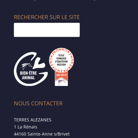
RECHERCHER SUR LE SITE
NOUS CONTACTER
TERRES ALEZANES
1 La Rénais
44160 Sainte-Anne s/Brivet