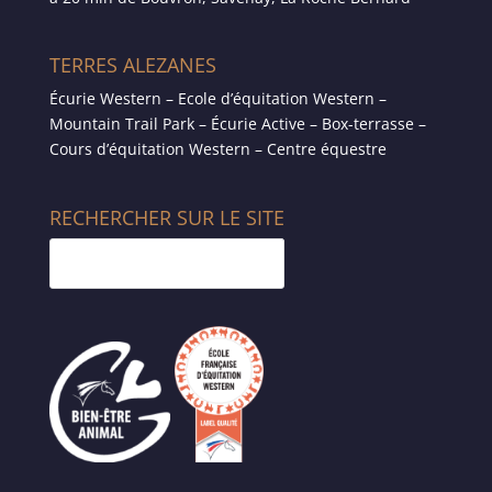
TERRES ALEZANES
Écurie Western – Ecole d’équitation Western –
Mountain Trail Park – Écurie Active – Box-terrasse –
Cours d’équitation Western – Centre équestre
RECHERCHER SUR LE SITE