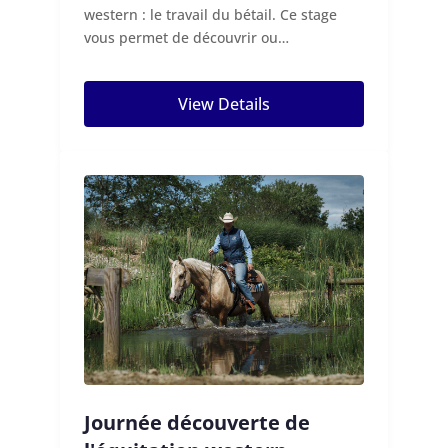
western : le travail du bétail. Ce stage
vous permet de découvrir ou
d’approfondir les...
View Details
Journée découverte de