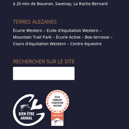
à 20 min de Bouvron, Savenay, La Roche Bernard
TERRES ALEZANES
Écurie Western – Ecole d’équitation Western –
Mountain Trail Park – Écurie Active – Box-terrasse –
Cours d’équitation Western – Centre équestre
RECHERCHER SUR LE SITE