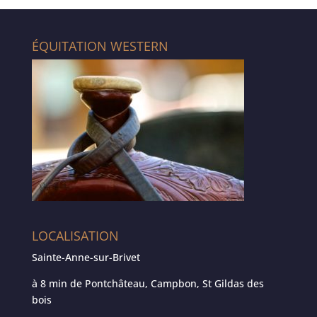
ÉQUITATION WESTERN
LOCALISATION
Sainte-Anne-sur-Brivet
à 8 min de Pontchâteau, Campbon, St Gildas des
bois