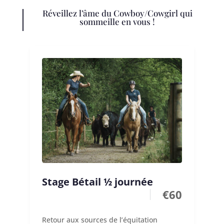
Réveillez l’âme du Cowboy/Cowgirl qui
sommeille en vous !
Stage Bétail ½ journée
€
60
Retour aux sources de l’équitation