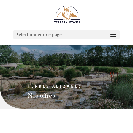
Sélectionner une page
TERRES ALEZANES
Nos offres