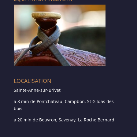
LOCALISATION
Sainte-Anne-sur-Brivet
à 8 min de Pontchâteau, Campbon, St Gildas des
bois
à 20 min de Bouvron, Savenay, La Roche Bernard