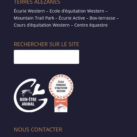
TERRES ALEZANES
Écurie Western – Ecole d’équitation Western –
Mountain Trail Park – Écurie Active – Box-terrasse –
Cours d’équitation Western – Centre équestre
RECHERCHER SUR LE SITE
NOUS CONTACTER